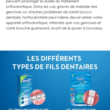
peuvent prolonger la durée du traitement
orthodontique. Dans les cas graves de maladie des
gencives ou d'autres problèmes de santé bucco-
dentaire, l'orthodontiste peut même devoir retirer votre
appareil orthodontique, attendre que vos gencives et
votre bouche guérissent, avant de le poser à nouveau.