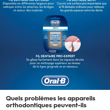
Quels problèmes les appareils
orthodontiques peuvent-ils