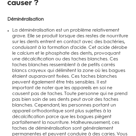
causer ?
Déminéralisation
La déminéralisation est un problème relativement
grave. Elle se produit lorsque des restes de nourriture
sur les dents entrent en contact avec des bactéries,
conduisant à la formation d'acide. Cet acide dérobe
le calcium et le phosphate des dents, provoquant
une décalcification ou des taches blanches. Ces
taches blanches ressemblent à de petits carrés
blancs crayeux qui délimitent la zone où les bagues
étaient auparavant fixées. Ces taches blanches
peuvent également être très sensibles. Il est
important de noter que les appareils en soi ne
causent pas de taches. Toute personne qui ne prend
pas bien soin de ses dents peut avoir des taches
blanches. Cependant, les personnes portant un
appareil orthodontique sont plus sujettes à la
décalcification parce que les bagues piègent
parfaitement la nourriture. Malheureusement, ces
taches de déminéralisation sont généralement
permanentes et peuvent conduire à des caries. Vous