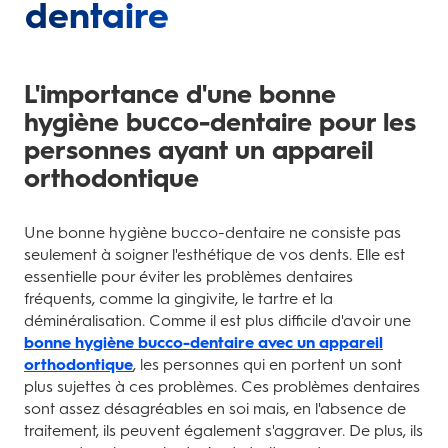
dentaire
L'importance d'une bonne
hygiène bucco-dentaire pour les
personnes ayant un appareil
orthodontique
Une bonne hygiène bucco-dentaire ne consiste pas
seulement à soigner l'esthétique de vos dents. Elle est
essentielle pour éviter les problèmes dentaires
fréquents, comme la gingivite, le tartre et la
déminéralisation. Comme il est plus difficile d'avoir une
bonne hygiène bucco-dentaire avec un appareil
orthodontique
, les personnes qui en portent un sont
plus sujettes à ces problèmes. Ces problèmes dentaires
sont assez désagréables en soi mais, en l'absence de
traitement, ils peuvent également s'aggraver. De plus, ils