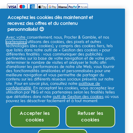
Acceptez les cookies dès maintenant et
recevez des offres et du contenu
personnalisés! 😊
Avec votre consentement, nous, Procter & Gamble, et nos
partenaires
utilisons des cookies, des pixels et autres
technologies (des cookies), y compris des cookies tiers, tels
que listés dans notre outil de « Gestion des cookies » pour
différentes finalités : vous communiquer des publicités
pertinentes sur la base de votre navigation et de votre profil,
déterminer le nombre de visites et analyser le trafic afin
d’améliorer les performances de notre site Web, vous fournir
des fonctionnalités améliorées et personnalisées pour une
meilleure navigation et vous permettre de partager du
contenu sur les différents réseaux sociaux présents sur notre
site. Pour en savoir plus, consultez notre
politique de
confidentialité
. En acceptant les cookies, vous acceptez leur
utilisation par P&G et nos partenaires selon les finalités telles
que détaillées dans notre
outil de Gestion des cookies
où vous
pouvez les désactiver facilement et à tout moment.
Accepter les
Refuser les
cookies
cookies