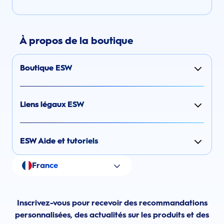
À propos de la boutique
Boutique ESW
Liens légaux ESW
ESW Aide et tutoriels
France
Inscrivez-vous pour recevoir des recommandations
personnalisées, des actualités sur les produits et des