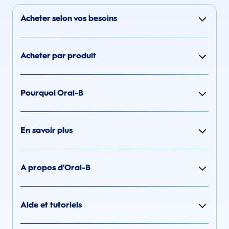
Acheter selon vos besoins
Acheter par produit
Pourquoi Oral-B
En savoir plus
A propos d'Oral-B
Aide et tutoriels