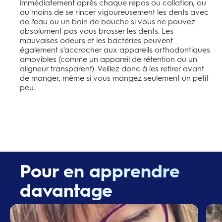
immédiatement après chaque repas ou collation, ou
au moins de se rincer vigoureusement les dents avec
de l'eau ou un bain de bouche si vous ne pouvez
absolument pas vous brosser les dents. Les
mauvaises odeurs et les bactéries peuvent
également s'accrocher aux appareils orthodontiques
amovibles (comme un appareil de rétention ou un
aligneur transparent). Veillez donc à les retirer avant
de manger, même si vous mangez seulement un petit
peu.
Pour en apprendre
davantage