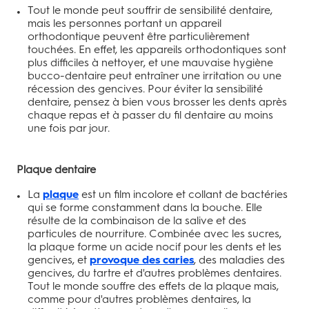
Tout le monde peut souffrir de sensibilité dentaire,
mais les personnes portant un appareil
orthodontique peuvent être particulièrement
touchées. En effet, les appareils orthodontiques sont
plus difficiles à nettoyer, et une mauvaise hygiène
bucco-dentaire peut entraîner une irritation ou une
récession des gencives. Pour éviter la sensibilité
dentaire, pensez à bien vous brosser les dents après
chaque repas et à passer du fil dentaire au moins
une fois par jour.
Plaque dentaire
La
plaque
est un film incolore et collant de bactéries
qui se forme constamment dans la bouche. Elle
résulte de la combinaison de la salive et des
particules de nourriture. Combinée avec les sucres,
la plaque forme un acide nocif pour les dents et les
gencives, et
provoque des caries
, des maladies des
gencives, du tartre et d'autres problèmes dentaires.
Tout le monde souffre des effets de la plaque mais,
comme pour d'autres problèmes dentaires, la