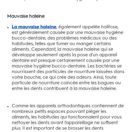
Mauvaise haleine
La mauvaise haleine
, également appelée halitose,
est généralement causée par une mauvaise hygiène
bucco-dentaire, des problèmes médicaux ou des
habitudes, telles que fumer ou manger certains
aliments. Cependant, la mauvaise haleine qui se
développe seulement après la pose d'un appareil
dentaire est presque certainement causée par une
mauvaise hygiène bucco-dentaire. Les bactéries se
nourrissent des particules de nourriture laissées dans
votre bouche, ce qui crée des odeurs. Ainsi, toute
particule de nourriture coincée entre les bagues ou
entre les dents contribuent à la mauvaise haleine.
Comme les appareils orthodontiques contiennent de
nombreux petits espaces pouvant piéger les
aliments, les habitudes qui fonctionnaient pour vous
nettoyer les dents avant l'appareillage ne suffisent
plus. Il est important de se brosser les dents