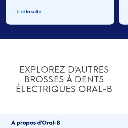
Lire la suite
EXPLOREZ D'AUTRES
BROSSES À DENTS
ÉLECTRIQUES ORAL-B
A propos d'Oral-B