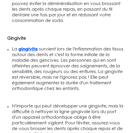
pouvez éviter la déminéralisation en vous brossant
les dents après chaque repas, en passant du fil
dentaire une fois par jour et en réduisant votre
consommation de soda.
Gingivite
La
gingivite
survient lors de l'inflammation des tissus
autour des dents et c'est la forme initiale de la
maladie des gencives. Les personnes qui en sont
atteintes peuvent éprouver des saignements, de la
sensibilité, des rougeurs ou des enflures. La gingivite
est réversible, mais ne l'ignorez pas ! Elle peut
également augmenter la durée d'un traitement
orthodontique chez les enfants.
N'importe qui peut développer une gingivite, mais la
difficulté à nettoyer la ligne gingivale lors du port
d'un appareil orthodontique oblige à être
particulièrement vigilant. Pour l'éviter, assurez-vous
de vous brosser les dents après chaque repas et de