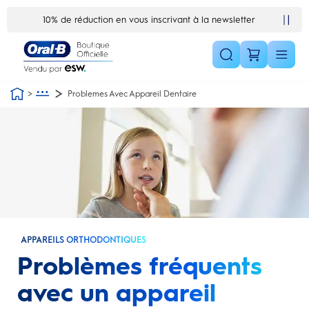
Skip Navigation1
10% de réduction en vous inscrivant à la newsletter
Problemes Avec Appareil Dentaire
APPAREILS ORTHODONTIQUES
Problèmes fréquents
avec un appareil