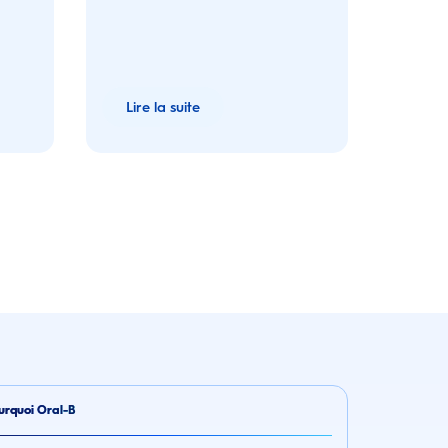
Lire la suite
urquoi Oral-B