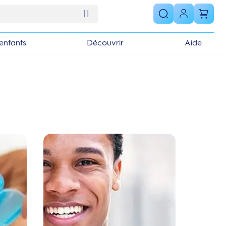
enfants
Découvrir
Aide