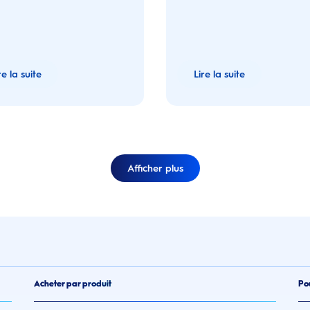
ntaire.
re la suite
Lire la suite
Afficher plus
Acheter par produit
Po