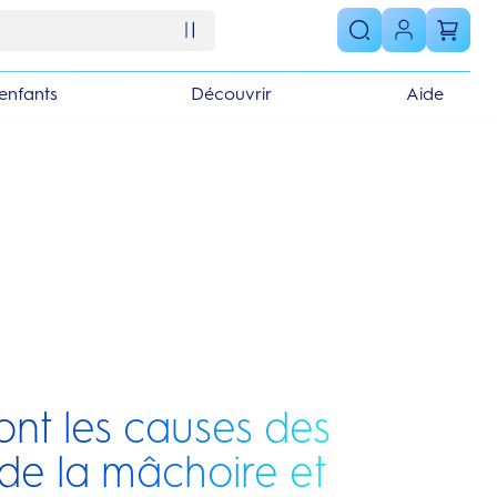
enfants
Découvrir
Aide
ont les causes des
de la mâchoire et