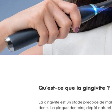
Qu’est-ce que la gingivite ?
La gingivite est un stade précoce de ma
dents. La plaque dentaire, dépôt naturel 