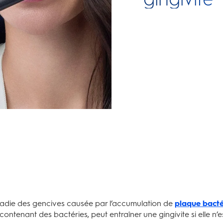
ladie des gencives causée par l’accumulation de
plaque bact
contenant des bactéries, peut entraîner une gingivite si elle n’