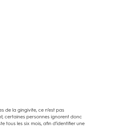
 de la gingivite, ce n’est pas
ent, certaines personnes ignorent donc
 tous les six mois, afin d’identifier une