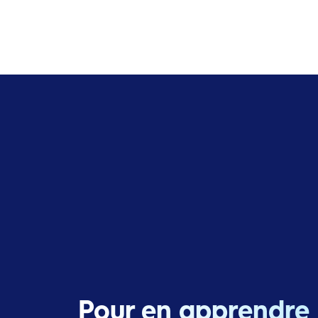
Pour en apprendre