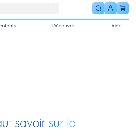
enfants
Découvrir
Aide
aut savoir sur la