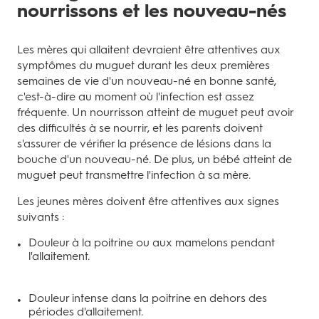
nourrissons et les nouveau-nés
Les mères qui allaitent devraient être attentives aux
symptômes du muguet durant les deux premières
semaines de vie d'un nouveau-né en bonne santé,
c'est-à-dire au moment où l'infection est assez
fréquente. Un nourrisson atteint de muguet peut avoir
des difficultés à se nourrir, et les parents doivent
s'assurer de vérifier la présence de lésions dans la
bouche d'un nouveau-né. De plus, un bébé atteint de
muguet peut transmettre l'infection à sa mère.
Les jeunes mères doivent être attentives aux signes
suivants :
Douleur à la poitrine ou aux mamelons pendant
l'allaitement.
Douleur intense dans la poitrine en dehors des
périodes d'allaitement.