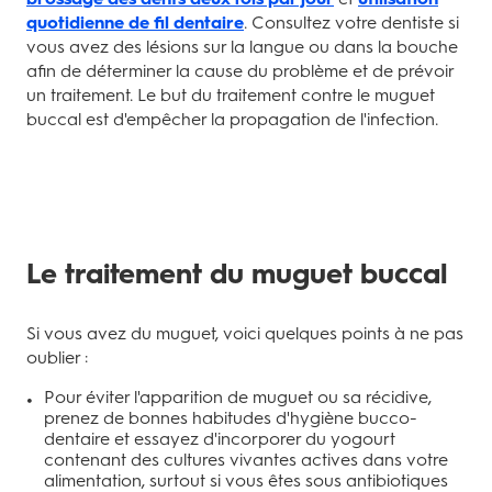
quotidienne de fil dentaire
. Consultez votre dentiste si
vous avez des lésions sur la langue ou dans la bouche
afin de déterminer la cause du problème et de prévoir
un traitement. Le but du traitement contre le muguet
buccal est d'empêcher la propagation de l'infection.
Le traitement du muguet buccal
Si vous avez du muguet, voici quelques points à ne pas
oublier :
Pour éviter l'apparition de muguet ou sa récidive,
prenez de bonnes habitudes d'hygiène bucco-
dentaire et essayez d'incorporer du yogourt
contenant des cultures vivantes actives dans votre
alimentation, surtout si vous êtes sous antibiotiques