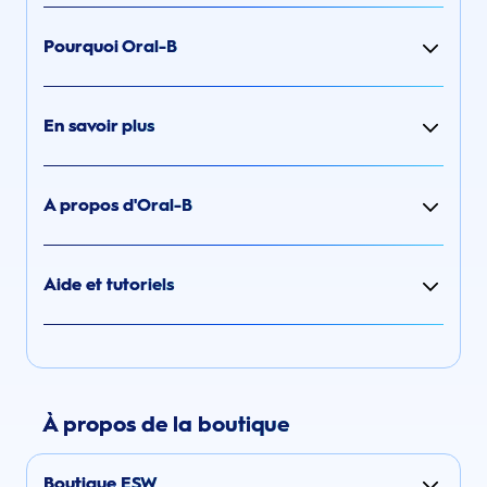
Pourquoi Oral-B
En savoir plus
A propos d'Oral-B
Aide et tutoriels
À propos de la boutique
Boutique ESW