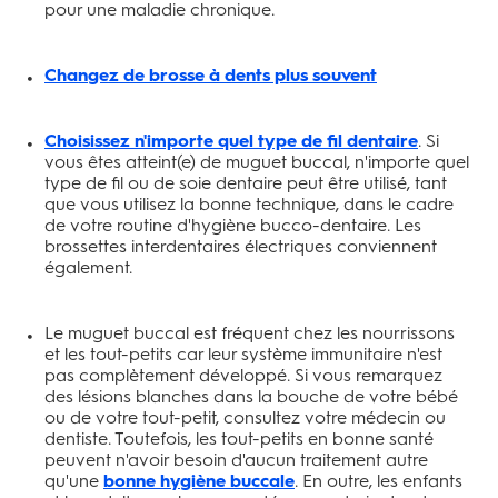
pour une maladie chronique.
Changez de brosse à dents plus souvent
Choisissez n'importe quel type de fil dentaire
. Si
vous êtes atteint(e) de muguet buccal, n'importe quel
type de fil ou de soie dentaire peut être utilisé, tant
que vous utilisez la bonne technique, dans le cadre
de votre routine d'hygiène bucco-dentaire. Les
brossettes interdentaires électriques conviennent
également.
Le muguet buccal est fréquent chez les nourrissons
et les tout-petits car leur système immunitaire n'est
pas complètement développé. Si vous remarquez
des lésions blanches dans la bouche de votre bébé
ou de votre tout-petit, consultez votre médecin ou
dentiste. Toutefois, les tout-petits en bonne santé
peuvent n'avoir besoin d'aucun traitement autre
qu'une
bonne hygiène buccale
. En outre, les enfants