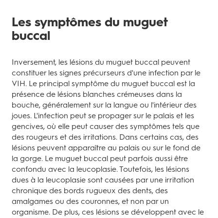
Les symptômes du muguet
buccal
Inversement, les lésions du muguet buccal peuvent
constituer les signes précurseurs d'une infection par le
VIH. Le principal symptôme du muguet buccal est la
présence de lésions blanches crémeuses dans la
bouche, généralement sur la langue ou l'intérieur des
joues. L'infection peut se propager sur le palais et les
gencives, où elle peut causer des symptômes tels que
des rougeurs et des irritations. Dans certains cas, des
lésions peuvent apparaître au palais ou sur le fond de
la gorge. Le muguet buccal peut parfois aussi être
confondu avec la leucoplasie. Toutefois, les lésions
dues à la leucoplasie sont causées par une irritation
chronique des bords rugueux des dents, des
amalgames ou des couronnes, et non par un
organisme. De plus, ces lésions se développent avec le