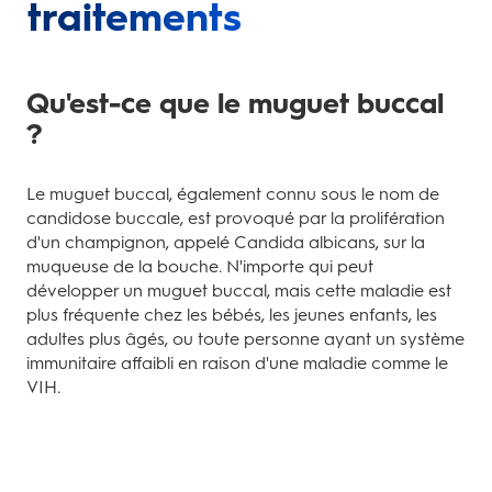
traitements
Qu'est-ce que le muguet buccal
?
Le muguet buccal, également connu sous le nom de
candidose buccale, est provoqué par la prolifération
d'un champignon, appelé Candida albicans, sur la
muqueuse de la bouche. N'importe qui peut
développer un muguet buccal, mais cette maladie est
plus fréquente chez les bébés, les jeunes enfants, les
adultes plus âgés, ou toute personne ayant un système
immunitaire affaibli en raison d'une maladie comme le
VIH.