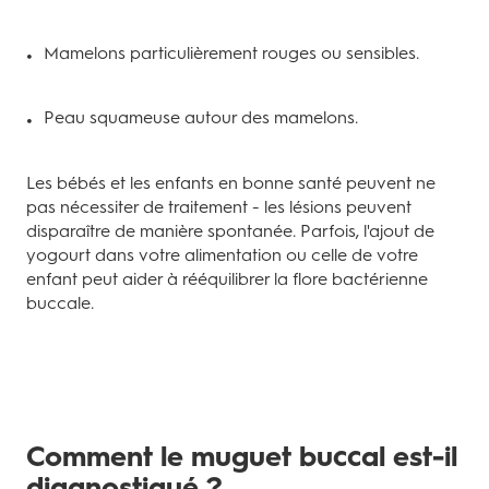
Mamelons particulièrement rouges ou sensibles.
Peau squameuse autour des mamelons.
Les bébés et les enfants en bonne santé peuvent ne
pas nécessiter de traitement - les lésions peuvent
disparaître de manière spontanée. Parfois, l'ajout de
yogourt dans votre alimentation ou celle de votre
enfant peut aider à rééquilibrer la flore bactérienne
buccale.
Comment le muguet buccal est-il
diagnostiqué ?