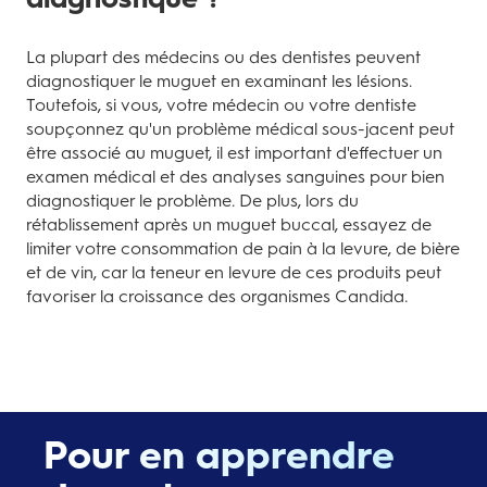
La plupart des médecins ou des dentistes peuvent
diagnostiquer le muguet en examinant les lésions.
Toutefois, si vous, votre médecin ou votre dentiste
soupçonnez qu'un problème médical sous-jacent peut
être associé au muguet, il est important d'effectuer un
examen médical et des analyses sanguines pour bien
diagnostiquer le problème. De plus, lors du
rétablissement après un muguet buccal, essayez de
limiter votre consommation de pain à la levure, de bière
et de vin, car la teneur en levure de ces produits peut
favoriser la croissance des organismes Candida.
Pour en apprendre