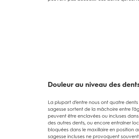
Douleur au niveau des dent
La plupart d’entre nous ont quatre dents
sagesse sortent de la mâchoire entre l'â
peuvent être enclavées ou incluses dans
des autres dents, ou encore entraîner lo
bloquées dans le maxillaire en position 
sagesse incluses ne provoquent souvent