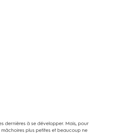
es dernières à se développer. Mais, pour
s mâchoires plus petites et beaucoup ne