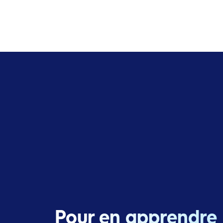
Pour en apprendre