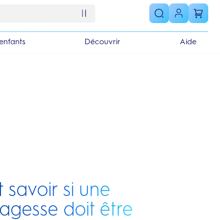
enfants
Découvrir
Aide
savoir si une
agesse doit être