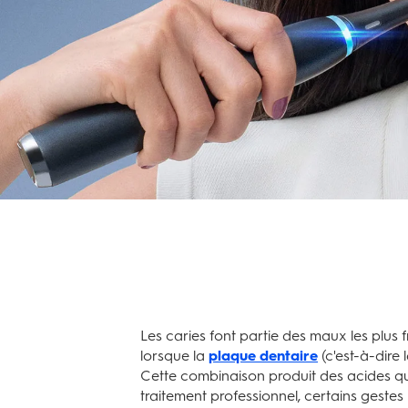
Les caries font partie des maux les plus f
lorsque la
plaque dentaire
(c'est-à-dire 
Cette combinaison produit des acides qu
traitement professionnel, certains gestes 