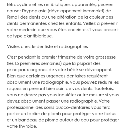
tétracycline et les antibiotiques apparentés, peuvent
causer l’hypoplasie (développement incomplet) de
l’émail des dents ou une altération de la couleur des
dents permanentes chez les enfants. Veillez à prévenir
votre médecin que vous êtes enceinte s’il vous prescrit
ce type d’antibiotique.
Visites chez le dentiste et radiographies
C’est pendant le premier trimestre de votre grossesse
(les 13 premières semaines) que la plupart des
principaux organes de votre bébé se développent.
Bien que certaines urgences dentaires requièrent
absolument une radiographie, vous pouvez réduire les
risques en prenant bien soin de vos dents. Toutefois,
vous ne devez pas vous inquiéter outre mesure si vous
devez absolument passer une radiographie. Votre
professionnel des soins bucco-dentaires vous fera
porter un tablier de plomb pour protéger votre fœtus
et un bandeau de plomb autour du cou pour protéger
votre thyroïde.