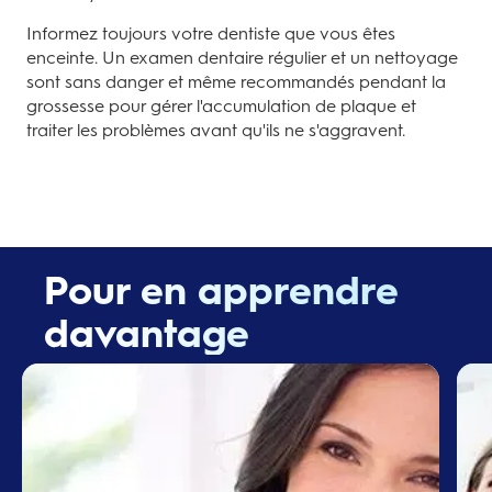
Informez toujours votre dentiste que vous êtes
enceinte. Un examen dentaire régulier et un nettoyage
sont sans danger et même recommandés pendant la
grossesse pour gérer l'accumulation de plaque et
traiter les problèmes avant qu'ils ne s'aggravent.
Pour en apprendre
davantage