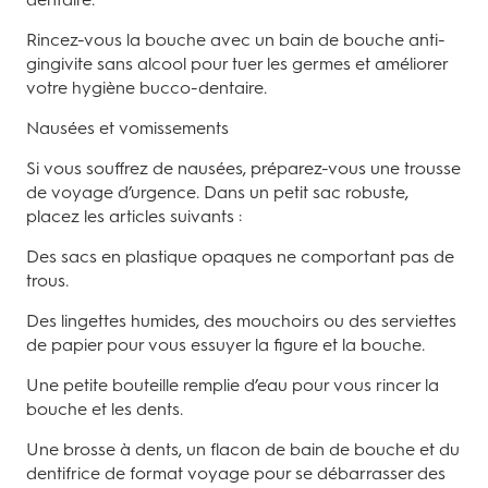
Rincez-vous la bouche avec un bain de bouche anti-
gingivite sans alcool pour tuer les germes et améliorer
votre hygiène bucco-dentaire.
Nausées et vomissements
Si vous souffrez de nausées, préparez-vous une trousse
de voyage d’urgence. Dans un petit sac robuste,
placez les articles suivants :
Des sacs en plastique opaques ne comportant pas de
trous.
Des lingettes humides, des mouchoirs ou des serviettes
de papier pour vous essuyer la figure et la bouche.
Une petite bouteille remplie d’eau pour vous rincer la
bouche et les dents.
Une brosse à dents, un flacon de bain de bouche et du
dentifrice de format voyage pour se débarrasser des