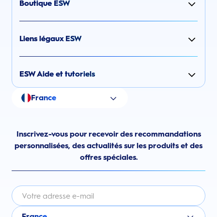
Boutique ESW
Liens légaux ESW
ESW Aide et tutoriels
France
Inscrivez-vous pour recevoir des recommandations
personnalisées, des actualités sur les produits et des
offres spéciales.
France