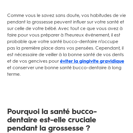
Comme vous le savez sans doute, vos habitudes de vie
pendant la grossesse peuvent influer sur votre santé et
sur celle de votre bébé. Avec tout ce que vous avez à
faire pour vous préparer à l’heureux événement, il est
probable que votre santé bucco-dentaire n’occupe
pas la première place dans vos pensées. Cependant, il
est nécessaire de veiller à la bonne santé de vos dents
et de vos gencives pour
éviter la gingivite gravidique
et conserver une bonne santé bucco-dentaire à long
terme.
Pourquoi la santé bucco-
dentaire est-elle cruciale
pendant la grossesse ?