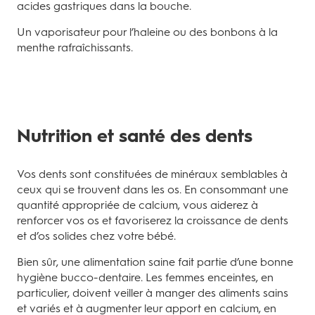
acides gastriques dans la bouche.
Un vaporisateur pour l’haleine ou des bonbons à la
menthe rafraîchissants.
Nutrition et santé des dents
Vos dents sont constituées de minéraux semblables à
ceux qui se trouvent dans les os. En consommant une
quantité appropriée de calcium, vous aiderez à
renforcer vos os et favoriserez la croissance de dents
et d’os solides chez votre bébé.
Bien sûr, une alimentation saine fait partie d’une bonne
hygiène bucco-dentaire. Les femmes enceintes, en
particulier, doivent veiller à manger des aliments sains
et variés et à augmenter leur apport en calcium, en