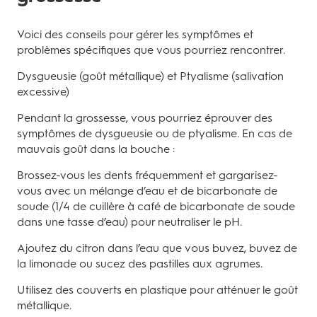
Voici des conseils pour gérer les symptômes et
problèmes spécifiques que vous pourriez rencontrer.
Dysgueusie (goût métallique) et Ptyalisme (salivation
excessive)
Pendant la grossesse, vous pourriez éprouver des
symptômes de dysgueusie ou de ptyalisme. En cas de
mauvais goût dans la bouche :
Brossez-vous les dents fréquemment et gargarisez-
vous avec un mélange d’eau et de bicarbonate de
soude (1/4 de cuillère à café de bicarbonate de soude
dans une tasse d’eau) pour neutraliser le pH.
Ajoutez du citron dans l’eau que vous buvez, buvez de
la limonade ou sucez des pastilles aux agrumes.
Utilisez des couverts en plastique pour atténuer le goût
métallique.