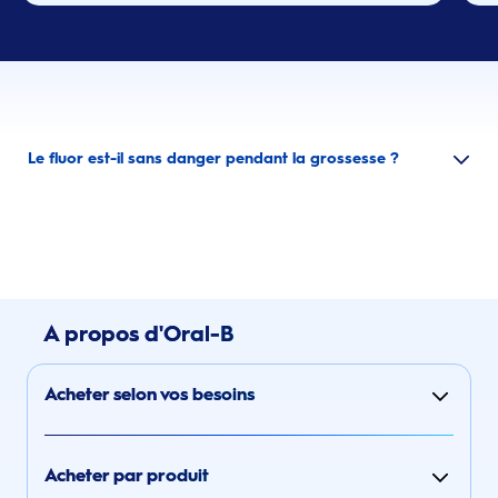
Le fluor est-il sans danger pendant la grossesse ?
A propos d'Oral-B
Acheter selon vos besoins
Acheter par produit