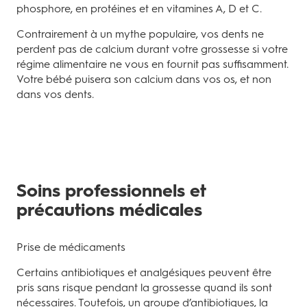
phosphore, en protéines et en vitamines A, D et C.
Contrairement à un mythe populaire, vos dents ne
perdent pas de calcium durant votre grossesse si votre
régime alimentaire ne vous en fournit pas suffisamment.
Votre bébé puisera son calcium dans vos os, et non
dans vos dents.
Soins professionnels et
précautions médicales
Prise de médicaments
Certains antibiotiques et analgésiques peuvent être
pris sans risque pendant la grossesse quand ils sont
nécessaires. Toutefois, un groupe d’antibiotiques, la