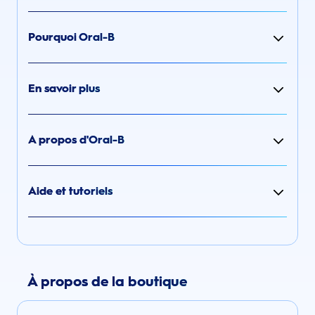
Pourquoi Oral-B
En savoir plus
A propos d'Oral-B
Aide et tutoriels
À propos de la boutique