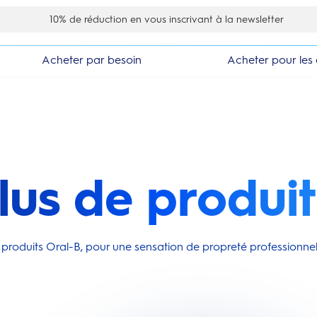
10% de réduction en vous inscrivant à la newsletter
Satisfait ou remboursé 30 jours
Acheter par besoin
Acheter pour les 
lus de produit
 produits Oral-B, pour une sensation de propreté professionne