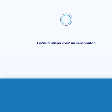
Facile à utiliser avec un seul bouton