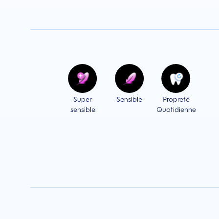
Super
Sensible
Propreté
sensible
Quotidienne