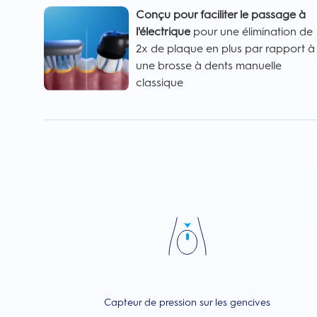
Conçu pour faciliter le passage à
l'électrique
pour une élimination de
2x de plaque en plus par rapport à
une brosse à dents manuelle
classique
Capteur de pression sur les gencives