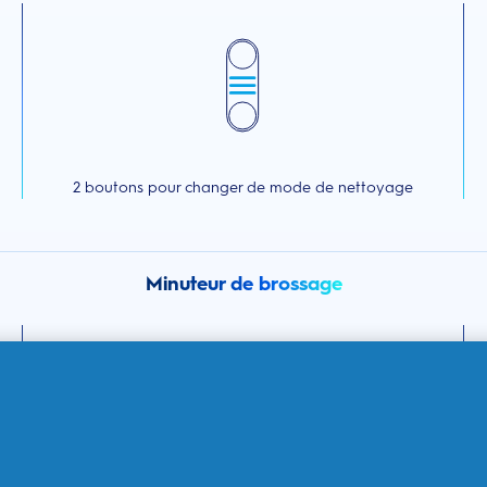
2 boutons pour changer de mode de nettoyage
Minuteur de brossage