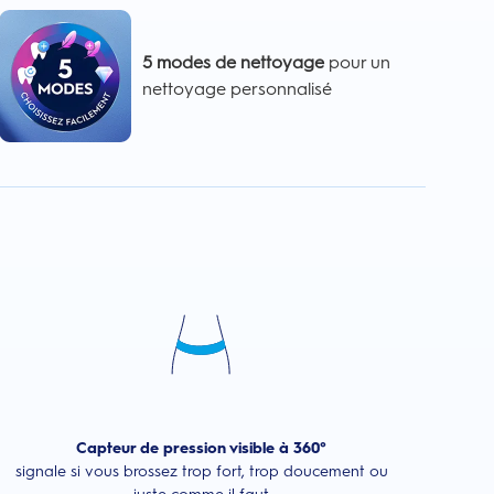
5 modes de nettoyage
pour un
nettoyage personnalisé
Capteur de pression visible à 360°
signale si vous brossez trop fort, trop doucement ou