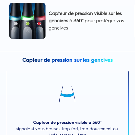
Capteur de pression visible sur les
gencives à 360°
pour protéger vos
gencives
Capteur de pression sur les gencives
Capteur de pression visible à 360°
signale si vous brossez trop fort, trop doucement ou