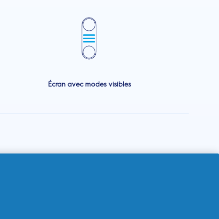
Écran avec modes visibles