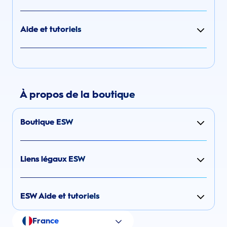
Aide et tutoriels
À propos de la boutique
Boutique ESW
Liens légaux ESW
ESW Aide et tutoriels
France