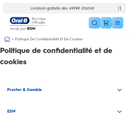
Skip Navigation1
Livraison gratuite dès 49.99€ d’achat
Politique De Confidentialité Et De Cookies
Politique de confidentialité et de
cookies
Procter & Gamble
ESW