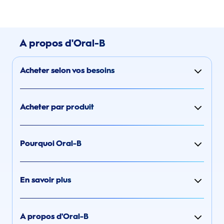
A propos d'Oral-B
Acheter selon vos besoins
Acheter par produit
Pourquoi Oral-B
En savoir plus
A propos d'Oral-B