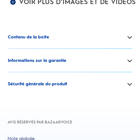
VOIR PLUS D’IMAGES ET DE VIDÉOS
Contenu de la boîte
Informations sur la garantie
Sécurité générale du produit
AVIS RÉSERVÉS PAR BAZAARVOICE
Note globale