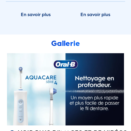
En savoir plus
En savoir plus
Gallerie