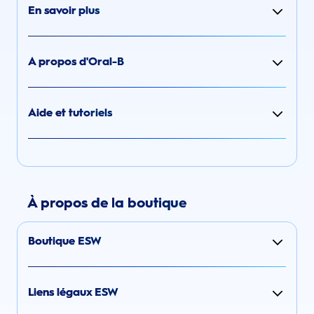
En savoir plus
A propos d'Oral-B
Aide et tutoriels
À propos de la boutique
Boutique ESW
Liens légaux ESW