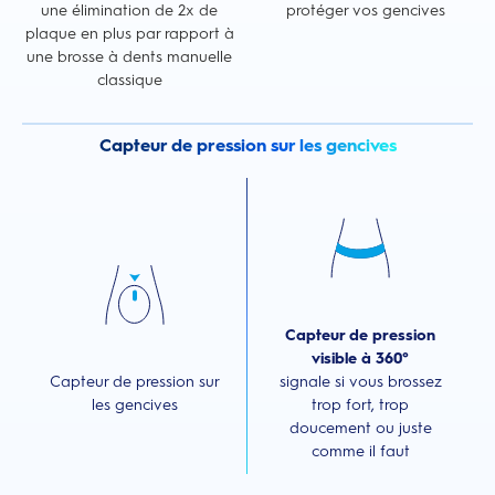
une élimination de 2x de
protéger vos gencives
plaque en plus par rapport à
une brosse à dents manuelle
classique
Capteur de pression sur les gencives
Capteur de pression
visible à 360°
Capteur de pression sur
signale si vous brossez
les gencives
trop fort, trop
doucement ou juste
comme il faut