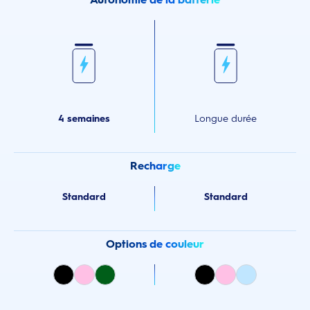
4 semaines
Longue durée
Recharge
Standard
Standard
Options de couleur