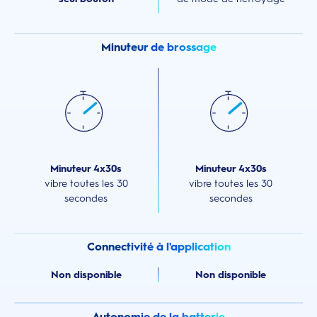
Minuteur de brossage
Minuteur 4x30s
Minuteur 4x30s
vibre toutes les 30
vibre toutes les 30
secondes
secondes
Connectivité à l'application
Non disponible
Non disponible
Autonomie de la batterie