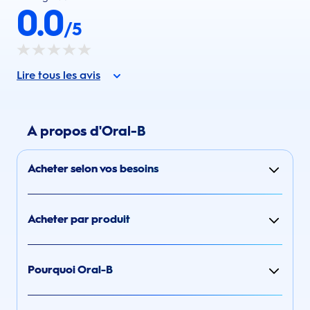
0.0
/5
Lire tous les avis
A propos d'Oral-B
Acheter selon vos besoins
Acheter par produit
Pourquoi Oral-B