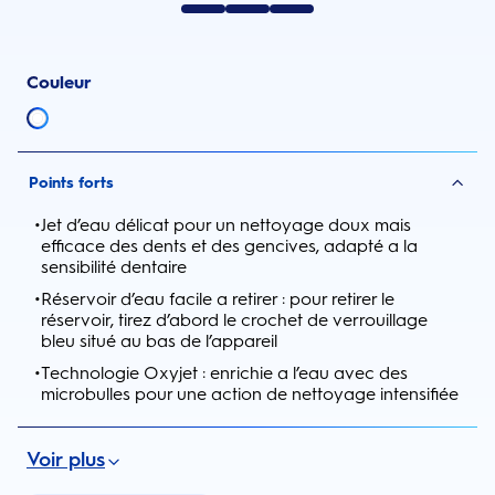
Couleur
Points forts
•
Jet d’eau délicat pour un nettoyage doux mais
efficace des dents et des gencives, adapté a la
sensibilité dentaire
•
Réservoir d’eau facile a retirer : pour retirer le
réservoir, tirez d’abord le crochet de verrouillage
bleu situé au bas de l’appareil
•
Technologie Oxyjet : enrichie a l’eau avec des
microbulles pour une action de nettoyage intensifiée
Voir plus