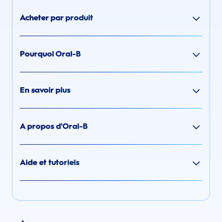
Acheter par produit
Pourquoi Oral-B
En savoir plus
A propos d'Oral-B
Aide et tutoriels