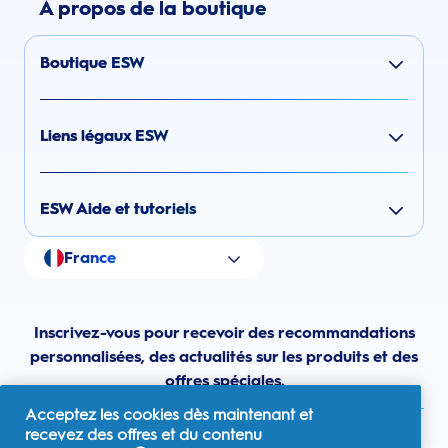
À propos de la boutique
Boutique ESW
Liens légaux ESW
ESW Aide et tutoriels
France
Inscrivez-vous pour recevoir des recommandations
personnalisées, des actualités sur les produits et des
offres spéciales.
Acceptez les cookies dès maintenant et
recevez des offres et du contenu