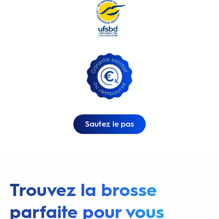
Sautez le pas
Trouvez la brosse
parfaite pour vous