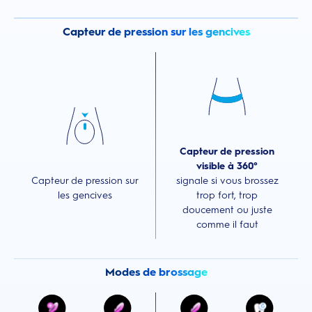
Capteur de pression sur les gencives
Capteur de pression
visible à 360°
Capteur de pression sur
signale si vous brossez
les gencives
trop fort, trop
doucement ou juste
comme il faut
Modes de brossage