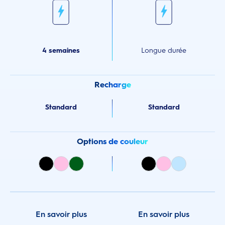
4 semaines
Longue durée
Recharge
Standard
Standard
Options de couleur
En savoir plus
En savoir plus