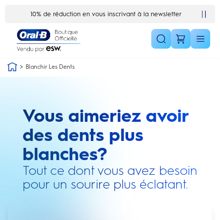
Skip Navigation1
10% de réduction en vous inscrivant à la newsletter
Blanchir Les Dents
Vous aimeriez avoir
des dents plus
blanches?
Tout ce dont vous avez besoin
pour un sourire plus éclatant.