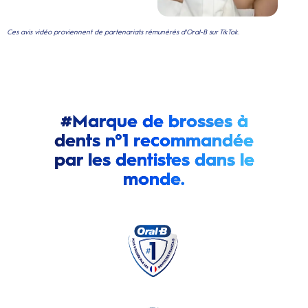
Ces avis vidéo proviennent de partenariats rémunérés d'Oral-B sur TikTok.
#Marque de brosses à
dents n°1 recommandée
par les dentistes dans le
monde.