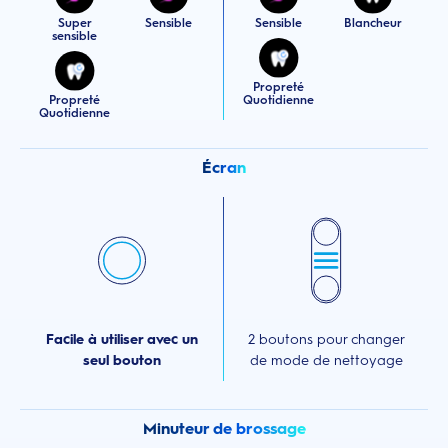
Super
Sensible
Sensible
Blancheur
sensible
Propreté
Propreté
Quotidienne
Quotidienne
Écran
Facile à utiliser avec un
2 boutons pour changer
seul bouton
de mode de nettoyage
Minuteur de brossage