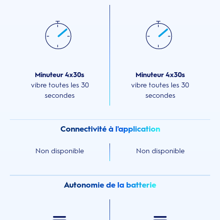
Minuteur 4x30s
Minuteur 4x30s
vibre toutes les 30
vibre toutes les 30
secondes
secondes
Connectivité à l'application
Non disponible
Non disponible
Autonomie de la batterie