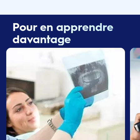
Pour en apprendre
davantage