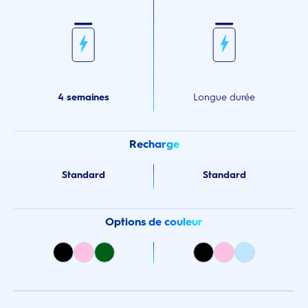
4 semaines
Longue durée
Recharge
Standard
Standard
Options de couleur