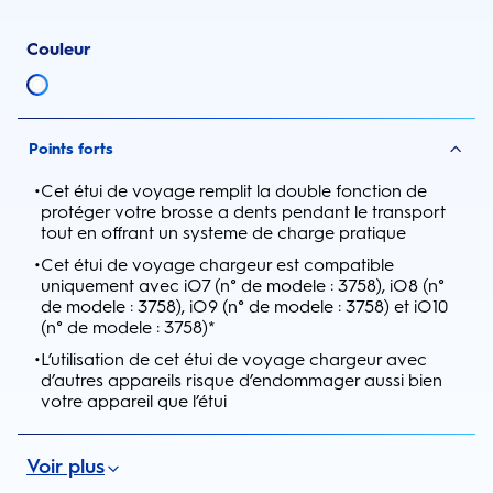
Couleur
Points forts
•
Cet étui de voyage remplit la double fonction de
protéger votre brosse a dents pendant le transport
tout en offrant un systeme de charge pratique
•
Cet étui de voyage chargeur est compatible
uniquement avec iO7 (n° de modele : 3758), iO8 (n°
de modele : 3758), iO9 (n° de modele : 3758) et iO10
(n° de modele : 3758)*
•
L’utilisation de cet étui de voyage chargeur avec
d’autres appareils risque d’endommager aussi bien
votre appareil que l’étui
Voir plus