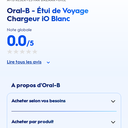
Oral-B - Étui de Voyage
Chargeur iO Blanc
Note globale
0.0
/5
Lire tous les avis
A propos d'Oral-B
Acheter selon vos besoins
Acheter par produit