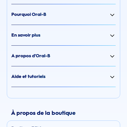
Pourquoi Oral-B
En savoir plus
A propos d'Oral-B
Aide et tutoriels
À propos de la boutique