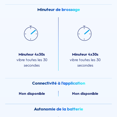
Minuteur de brossage
Minuteur 4x30s
Minuteur 4x30s
vibre toutes les 30
vibre toutes les 30
secondes
secondes
Connectivité à l'application
Non disponible
Non disponible
Autonomie de la batterie