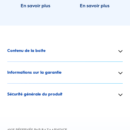
En savoir plus
En savoir plus
Contenu de la boîte
Informations sur la garantie
Sécurité générale du produit
AVIS RÉSERVÉS PAR BAZAARVOICE