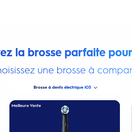
ez la brosse parfaite pour
oisissez une brosse à compar
Brosse à dents électrique iO3
Meilleure Vente