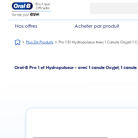
Skip Navigation1
Nos offres
Acheter par produit
Plus De Produits
Pro 1 Et Hydropulseur Avec 1 Canule Oxyjet 1 C
Oral-B Pro 1 et Hydropulseur - avec 1 canule Oxyjet, 1 canule