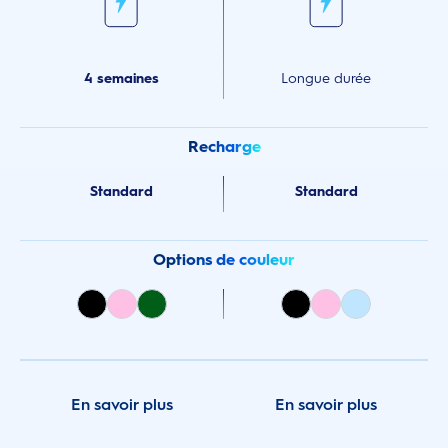
4 semaines
Longue durée
Recharge
Standard
Standard
Options de couleur
En savoir plus
En savoir plus