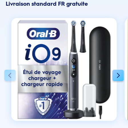
Livraison standard FR gratuite