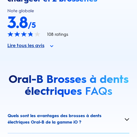
Note globale
3.8
/5
108
ratings
Lire tous les avis
Oral-B Brosses à dents
électriques
FAQs
Quels sont les avantages des brosses à dents
électriques Oral-B de la gamme iO ?