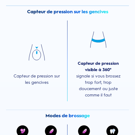
Capteur de pression sur les gencives
Capteur de pression
visible à 360°
Capteur de pression sur
signale si vous brossez
les gencives
trop fort, trop
doucement ou juste
comme il faut
Modes de brossage