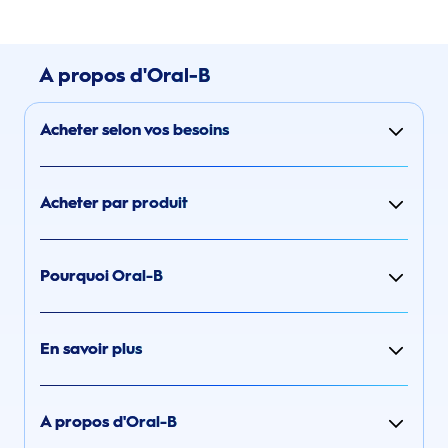
A propos d'Oral-B
Acheter selon vos besoins
Acheter par produit
Pourquoi Oral-B
En savoir plus
A propos d'Oral-B