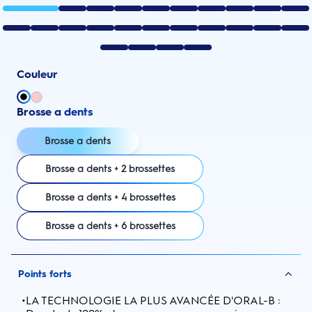
Couleur
Brosse a dents
Brosse a dents
Brosse a dents + 2 brossettes
Brosse a dents + 4 brossettes
Brosse a dents + 6 brossettes
Points forts
•
LA TECHNOLOGIE LA PLUS AVANCÉE D'ORAL-B :