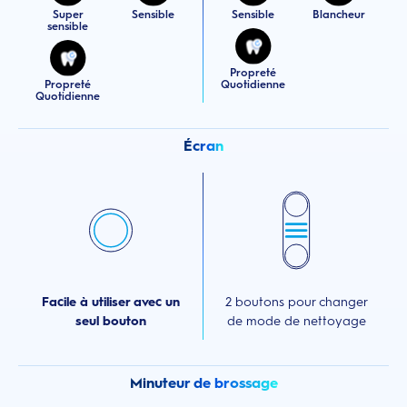
Super
Sensible
Sensible
Blancheur
sensible
Propreté
Propreté
Quotidienne
Quotidienne
Écran
Facile à utiliser avec un
2 boutons pour changer
seul bouton
de mode de nettoyage
Minuteur de brossage