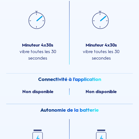
Minuteur 4x30s
Minuteur 4x30s
vibre toutes les 30
vibre toutes les 30
secondes
secondes
Connectivité à l'application
Non disponible
Non disponible
Autonomie de la batterie