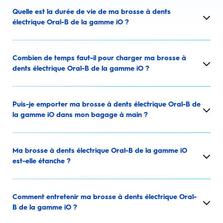
Quelle est la durée de vie de ma brosse à dents
électrique Oral-B de la gamme iO ?
Combien de temps faut-il pour charger ma brosse à
dents électrique Oral-B de la gamme iO ?
Puis-je emporter ma brosse à dents électrique Oral-B de
la gamme iO dans mon bagage à main ?
Ma brosse à dents électrique Oral-B de la gamme iO
est-elle étanche ?
Comment entretenir ma brosse à dents électrique Oral-
B de la gamme iO ?