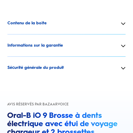
Contenu de la boîte
Informations sur la garantie
Sécurité générale du produit
AVIS RÉSERVÉS PAR BAZAARVOICE
Oral-B iO 9 Brosse à dents
électrique avec étui de voyage
chargeur et 2 brossettes