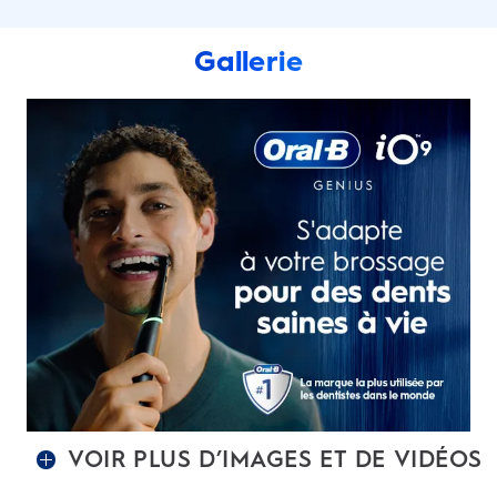
Gallerie
VOIR PLUS D’IMAGES ET DE VIDÉOS