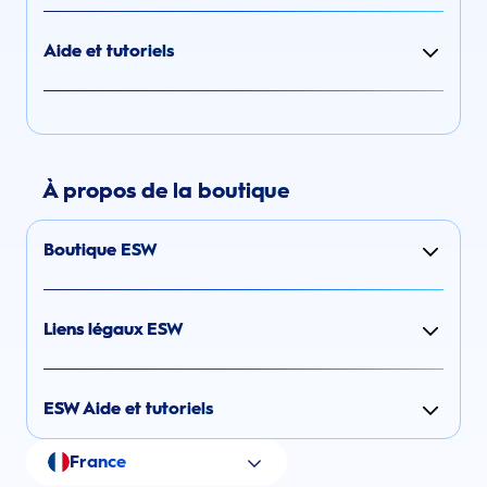
Aide et tutoriels
À propos de la boutique
Boutique ESW
Liens légaux ESW
ESW Aide et tutoriels
France