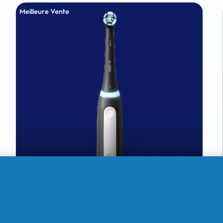
Meilleure Vente