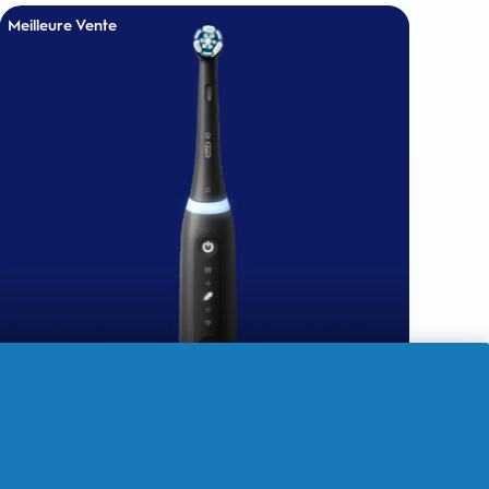
Meilleure Vente