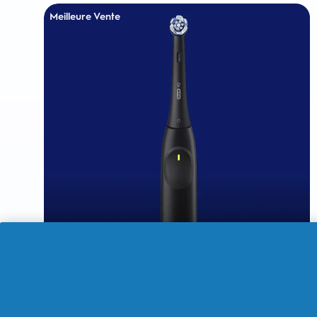
Meilleure Vente