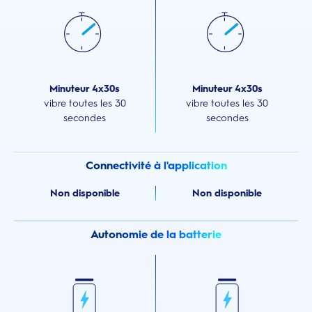
Minuteur 4x30s
Minuteur 4x30s
vibre toutes les 30
vibre toutes les 30
secondes
secondes
Connectivité à l'application
Non disponible
Non disponible
Autonomie de la batterie