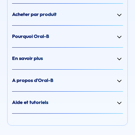
Acheter par produit
Pourquoi Oral-B
En savoir plus
A propos d'Oral-B
Aide et tutoriels