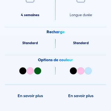
4 semaines
Longue durée
Recharge
Standard
Standard
Options de couleur
En savoir plus
En savoir plus