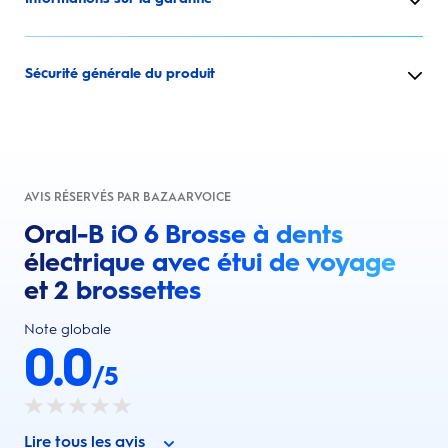
Sécurité générale du produit
AVIS RÉSERVÉS PAR BAZAARVOICE
Oral-B iO 6 Brosse à dents
électrique avec étui de voyage
et 2 brossettes
Note globale
0.0
/5
Lire tous les avis