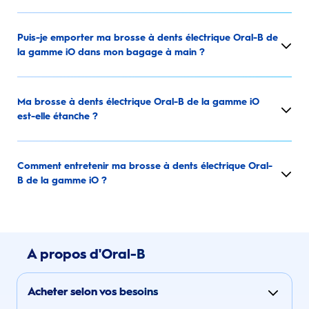
Puis-je emporter ma brosse à dents électrique Oral-B de
la gamme iO dans mon bagage à main ?
Ma brosse à dents électrique Oral-B de la gamme iO
est-elle étanche ?
Comment entretenir ma brosse à dents électrique Oral-
B de la gamme iO ?
A propos d'Oral-B
Acheter selon vos besoins