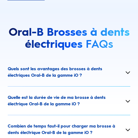
Oral-B Brosses à dents
électriques
FAQs
Quels sont les avantages des brosses à dents
électriques Oral-B de la gamme iO ?
Quelle est la durée de vie de ma brosse à dents
électrique Oral-B de la gamme iO ?
Combien de temps faut-il pour charger ma brosse à
dents électrique Oral-B de la gamme iO ?