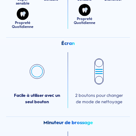
sensible
Propreté
Propreté
Quotidienne
Quotidienne
Écran
Facile à utiliser avec un
2 boutons pour changer
seul bouton
de mode de nettoyage
Minuteur de brossage