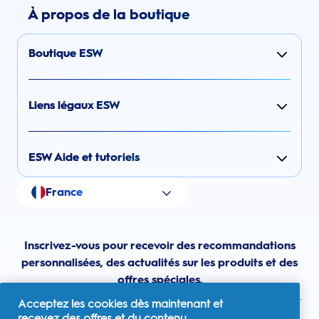
À propos de la boutique
Boutique ESW
Liens légaux ESW
ESW Aide et tutoriels
France
Inscrivez-vous pour recevoir des recommandations
personnalisées, des actualités sur les produits et des
offres spéciales.
Acceptez les cookies dès maintenant et
recevez des offres et du contenu