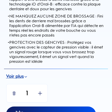
technologie iO d'Oral-B : efficace contre la plaque
dentaire et doux pour les gencives
•
NE MANQUEZ AUCUNE ZONE DE BROSSAGE : Fini
les dents de derriere mal brossées grâce a
l’application Oral-B alimentée par l'IA qui détecte en
temps réel les endroits de votre bouche ou vous
n'etes pas encore passés
•
PROTECTION DES GENCIVES : Protégez vos
gencives avec le capteur de pression visible : il émet
un signal rouge lorsque vous vous brossez trop
vigoureusement, il émet un signal vert quand la
pression est idéale
Voir plus
1