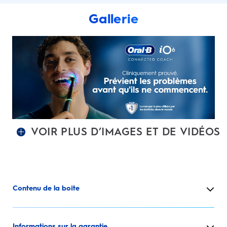
Gallerie
VOIR PLUS D’IMAGES ET DE VIDÉOS
Contenu de la boîte
Informations sur la garantie