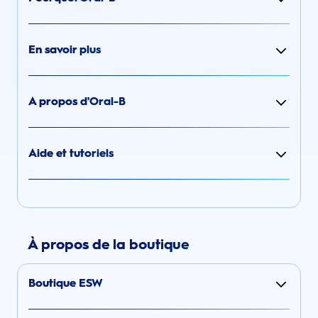
En savoir plus
A propos d'Oral-B
Aide et tutoriels
À propos de la boutique
Boutique ESW