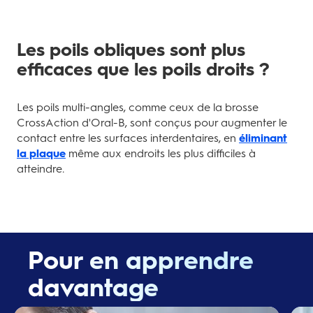
Les poils obliques sont plus
efficaces que les poils droits ?
Les poils multi-angles, comme ceux de la brosse
CrossAction d'Oral-B, sont conçus pour augmenter le
contact entre les surfaces interdentaires, en
éliminant
la plaque
même aux endroits les plus difficiles à
atteindre.
Pour en apprendre
davantage