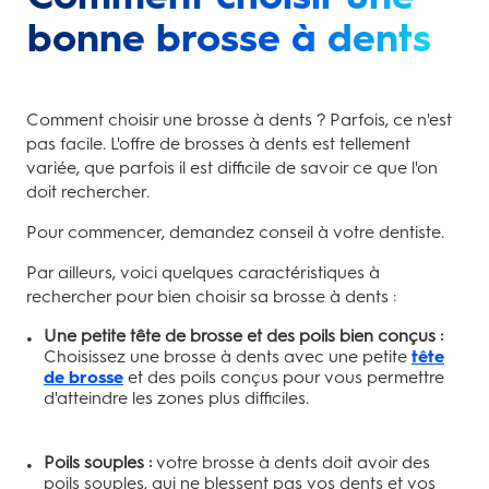
bonne brosse à dents
Comment choisir une brosse à dents ? Parfois, ce n'est
pas facile. L'offre de brosses à dents est tellement
variée, que parfois il est difficile de savoir ce que l'on
doit rechercher.
Pour commencer, demandez conseil à votre dentiste.
Par ailleurs, voici quelques caractéristiques à
rechercher pour bien choisir sa brosse à dents :
Une petite tête de brosse et des poils bien conçus :
Choisissez une brosse à dents avec une petite
tête
de brosse
et des poils conçus pour vous permettre
d'atteindre les zones plus difficiles.
Poils souples :
votre brosse à dents doit avoir des
poils souples, qui ne blessent pas vos dents et vos