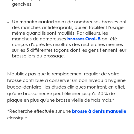
gencives.
Un manche confortable :
de nombreuses brosses ont
des manches antidérapants, qui en facilitent l'usage
même quand ils sont mouillés. Par ailleurs, les
manches de nombreuses
brosses Oral-B
ont été
conçus d'après les résultats des recherches menées
sur les 5 différentes façons dont les gens tiennent leur
brosse lors du brossage.
N'oubliez pas que le remplacement régulier de votre
brosse contribue à conserver un bon niveau d'hygiène
bucco-dentaire : les études cliniques montrent, en effet,
qu'une brosse neuve peut éliminer jusqu'a 30 % de
plaque en plus qu'une brosse vieille de trois mois.*
*Recherche effectuée sur une
brosse à dents manuelle
classique.