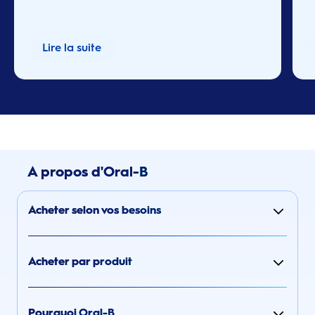
Lire la suite
A propos d'Oral-B
Acheter selon vos besoins
Acheter par produit
Pourquoi Oral-B