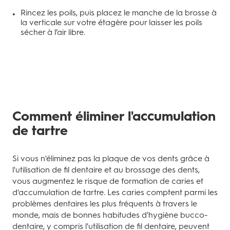
Rincez les poils, puis placez le manche de la brosse à
la verticale sur votre étagère pour laisser les poils
sécher à l’air libre.
Comment éliminer l'accumulation
de tartre
Si vous n'éliminez pas la plaque de vos dents grâce à
l'utilisation de fil dentaire et au brossage des dents,
vous augmentez le risque de formation de caries et
d'accumulation de tartre. Les caries comptent parmi les
problèmes dentaires les plus fréquents à travers le
monde, mais de bonnes habitudes d'hygiène bucco-
dentaire, y compris l'utilisation de fil dentaire, peuvent