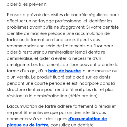
aider à les prévenir.
Pensez à prévoir des visites de contrôle régulières pour
effectuer un nettoyage professionnel et identifier les
problèmes avant qu'ils ne s'aggravent. Si votre dentiste
identifie de manière précoce une accumulation de
tartre ou la formation d'une carie, il peut vous
recommander une série de traitements au fluor pour
aider à restaurer ou reminéraliser l'émail dentaire
déminéralisé, et aider à éviter la nécessité d'un
amalgame. Les traitements au fluor peuvent prendre la
forme d'un gel, d'un
bain de bouche
, d'une mousse ou
d'un vernis. Le produit fluoré est placé sur les dents
pendant une courte période et est incorporé dans la
structure dentaire pour rendre l'émail plus dur et plus
résistant à la déminéralisation (détérioration).
L'accumulation de tartre adhère fortement à l'émail et
ne peut être enlevée que par un dentiste. Si vous
commencez à voir des signes
d'accumulation de
plaque ou de tartre
, consultez un dentiste