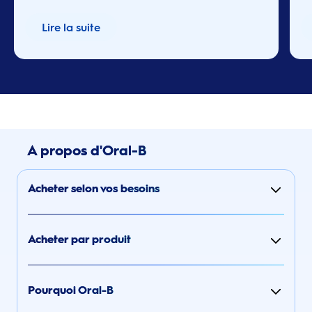
Lire la suite
A propos d'Oral-B
Acheter selon vos besoins
Acheter par produit
Pourquoi Oral-B