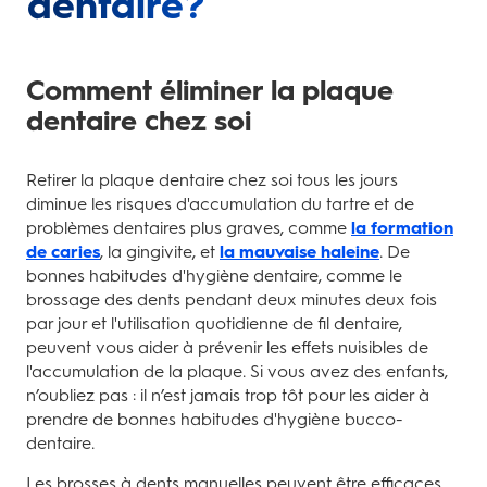
dentaire?
Comment éliminer la plaque
dentaire chez soi
Retirer la plaque dentaire chez soi tous les jours
diminue les risques d'accumulation du tartre et de
problèmes dentaires plus graves, comme
la formation
de caries
, la gingivite, et
la mauvaise haleine
. De
bonnes habitudes d'hygiène dentaire, comme le
brossage des dents pendant deux minutes deux fois
par jour et l'utilisation quotidienne de fil dentaire,
peuvent vous aider à prévenir les effets nuisibles de
l'accumulation de la plaque. Si vous avez des enfants,
n’oubliez pas : il n’est jamais trop tôt pour les aider à
prendre de bonnes habitudes d'hygiène bucco-
dentaire.
Les brosses à dents manuelles peuvent être efficaces.