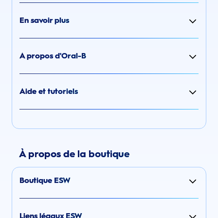
En savoir plus
A propos d'Oral-B
Aide et tutoriels
À propos de la boutique
Boutique ESW
Liens légaux ESW