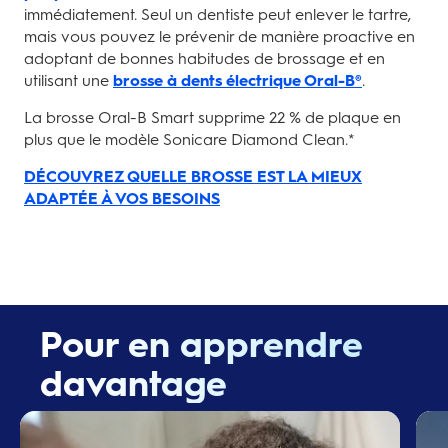
immédiatement. Seul un dentiste peut enlever le tartre,
mais vous pouvez le prévenir de manière proactive en
adoptant de bonnes habitudes de brossage et en
utilisant une
brosse à dents électrique Oral-B®
.
La brosse Oral-B Smart supprime 22 % de plaque en
plus que le modèle Sonicare Diamond Clean.*
DÉCOUVREZ QUELLE BROSSE EST LA MIEUX
ADAPTÉE À VOS BESOINS
Pour en apprendre
davantage