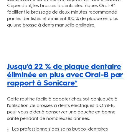
Cependant, les brosses à dents électriques Oral-B®
facilitent le brossage de deux minutes recommandé
par les dentistes et éliminent 100 % de plaque en plus
qu'une brosse à dents manuelle ordinaire.
Jusqu'à 22 % de plaque dentaire
éliminée en plus avec Oral-B par
rapport à Sonicare*
Cette routine facile à adopter chez soi, conjuguée à
l'utilisation de brosses à dents électriques d'Oral-B,
peut vous aider à conserver une bouche en bonne
santé pendant de nombreuses années.
Les professionnels des soins bucco-dentaires