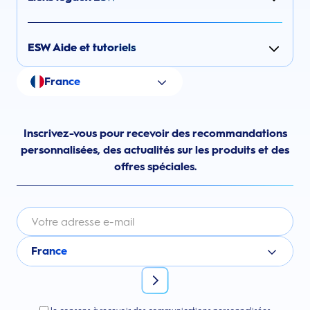
ESW Aide et tutoriels
France
Inscrivez-vous pour recevoir des recommandations
personnalisées, des actualités sur les produits et des
offres spéciales.
France