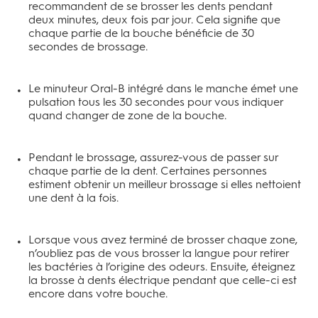
recommandent de se brosser les dents pendant
deux minutes, deux fois par jour. Cela signifie que
chaque partie de la bouche bénéficie de 30
secondes de brossage.
Le minuteur Oral-B intégré dans le manche émet une
pulsation tous les 30 secondes pour vous indiquer
quand changer de zone de la bouche.
Pendant le brossage, assurez-vous de passer sur
chaque partie de la dent. Certaines personnes
estiment obtenir un meilleur brossage si elles nettoient
une dent à la fois.
Lorsque vous avez terminé de brosser chaque zone,
n’oubliez pas de vous brosser la langue pour retirer
les bactéries à l’origine des odeurs. Ensuite, éteignez
la brosse à dents électrique pendant que celle-ci est
encore dans votre bouche.