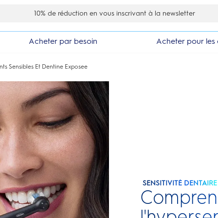
10% de réduction en vous inscrivant à la newsletter
Acheter par besoin
Acheter pour les 
nts Sensibles Et Dentine Exposee
SENSITIVITÉ DENTAIRE
Comprend
l'hypersen