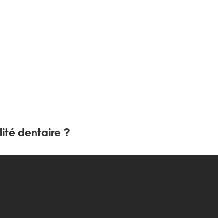
lité dentaire ?