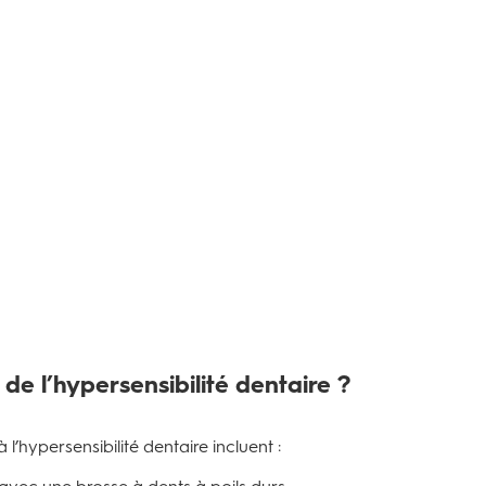
 de l’hypersensibilité dentaire ?
l’hypersensibilité dentaire incluent :