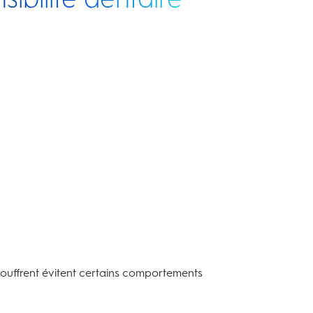
souffrent évitent certains comportements