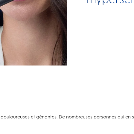
nt douloureuses et gênantes. De nombreuses personnes qui en 