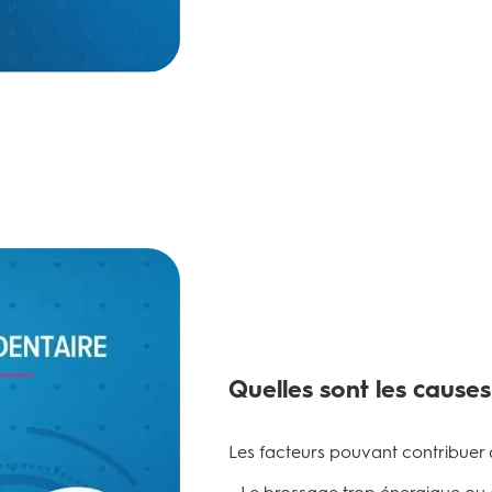
Quelles sont les causes
Les facteurs pouvant contribuer à 