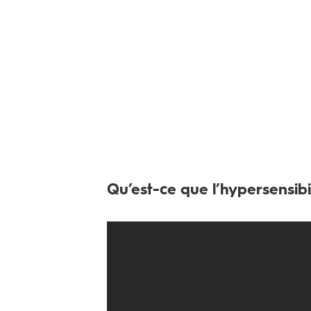
Qu’est-ce que l’hypersensibi