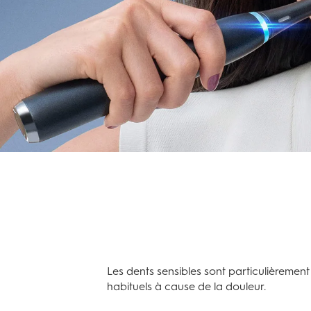
Les dents sensibles sont particulièreme
habituels à cause de la douleur.