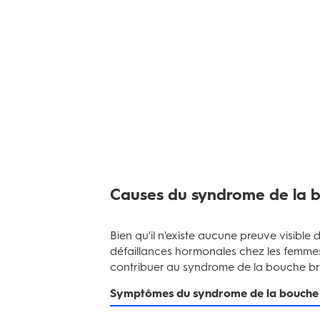
Causes du syndrome de la 
Bien qu'il n'existe aucune preuve visible 
défaillances hormonales chez les femme
contribuer au syndrome de la bouche br
Symptômes du syndrome de la bouche 