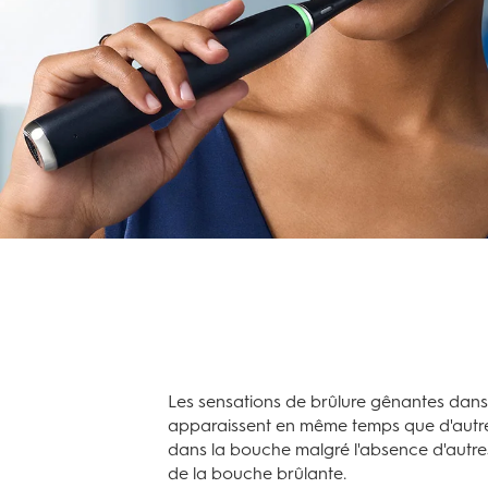
Les sensations de brûlure gênantes dans
apparaissent en même temps que d'autres
dans la bouche malgré l'absence d'autre
de la bouche brûlante.