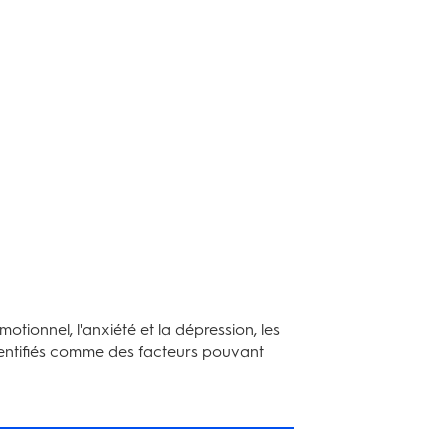
otionnel, l'anxiété et la dépression, les
entifiés comme des facteurs pouvant