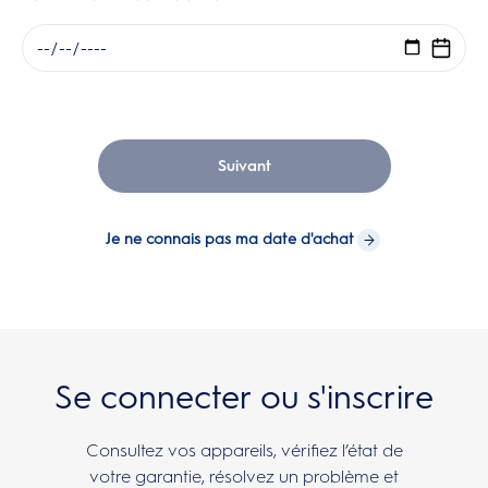
Suivant
Je ne connais pas ma date d'achat
Se connecter ou s'inscrire
Consultez vos appareils, vérifiez l’état de
votre garantie, résolvez un problème et