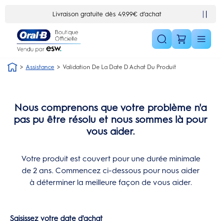
Skip Navigation1
Livraison gratuite dès 49.99€ d’achat
Assistance
Validation De La Date D Achat Du Produit
Nous comprenons que votre problème n'a
pas pu être résolu et nous sommes là pour
vous aider.
Votre produit est couvert pour une durée minimale
de 2 ans. Commencez ci-dessous pour nous aider
à déterminer la meilleure façon de vous aider.
Saisissez votre date d'achat