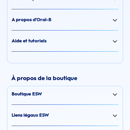
A propos d'Oral-B
Aide et tutoriels
À propos de la boutique
Boutique ESW
Liens légaux ESW