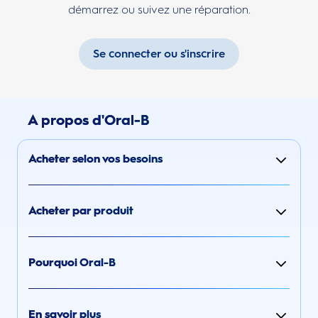
démarrez ou suivez une réparation.
Se connecter ou s'inscrire
A propos d'Oral-B
Acheter selon vos besoins
Acheter par produit
Pourquoi Oral-B
En savoir plus