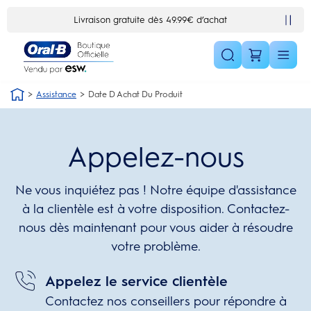
Skip Navigation1
Livraison gratuite dès 49.99€ d’achat
Assistance
Date D Achat Du Produit
Appelez-nous
Ne vous inquiétez pas ! Notre équipe d'assistance
à la clientèle est à votre disposition. Contactez-
nous dès maintenant pour vous aider à résoudre
votre problème.
Appelez le service clientèle
Contactez nos conseillers pour répondre à