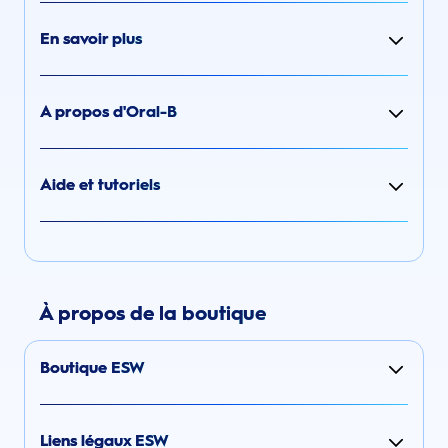
En savoir plus
A propos d'Oral-B
Aide et tutoriels
À propos de la boutique
Boutique ESW
Liens légaux ESW