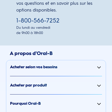
vos questions et en savoir plus sur les
options disponibles.
1-800-566-7252
Du lundi au vendredi
de 9h00 à 18h00
A propos d'Oral-B
Acheter selon vos besoins
Acheter par produit
Pourquoi Oral-B