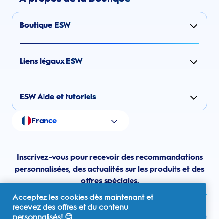
Boutique ESW
Liens légaux ESW
ESW Aide et tutoriels
France
Inscrivez-vous pour recevoir des recommandations
personnalisées, des actualités sur les produits et des
offres spéciales.
Acceptez les cookies dès maintenant et
recevez des offres et du contenu
personnalisés! 😊