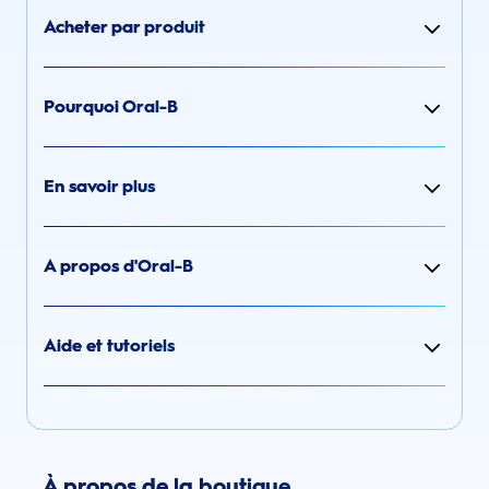
Acheter par produit
Pourquoi Oral-B
En savoir plus
A propos d'Oral-B
Aide et tutoriels
À propos de la boutique