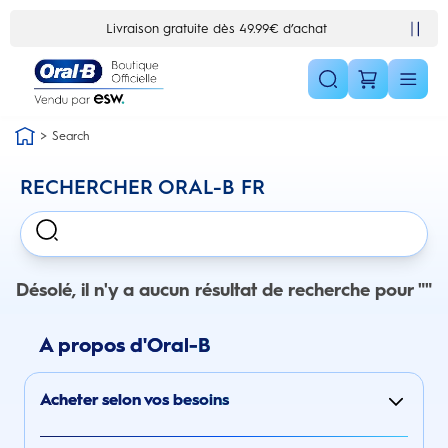
Skip Navigation1
Livraison gratuite dès 49.99€ d’achat
Search
RECHERCHER ORAL-B FR
Désolé, il n'y a aucun résultat de recherche pour ""
A propos d'Oral-B
Acheter selon vos besoins