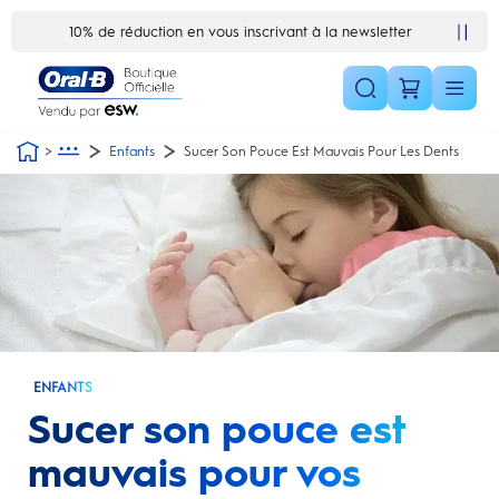
Skip Navigation1
10% de réduction en vous inscrivant à la newsletter
Enfants
Sucer Son Pouce Est Mauvais Pour Les Dents
ENFANTS
Sucer son pouce est
mauvais pour vos