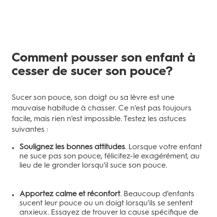
Comment pousser son enfant à
cesser de sucer son pouce?
Sucer son pouce, son doigt ou sa lèvre est une
mauvaise habitude à chasser. Ce n'est pas toujours
facile, mais rien n'est impossible. Testez les astuces
suivantes :
Soulignez les bonnes attitudes
. Lorsque votre enfant
ne suce pas son pouce, félicitez-le exagérément, au
lieu de le gronder lorsqu'il suce son pouce.
Apportez calme et réconfort
. Beaucoup d'enfants
sucent leur pouce ou un doigt lorsqu'ils se sentent
anxieux. Essayez de trouver la cause spécifique de