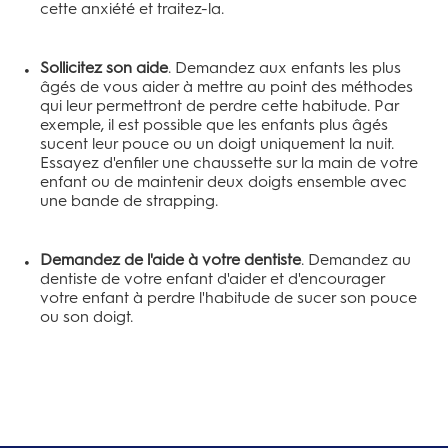
cette anxiété et traitez-la.
Sollicitez son aide
. Demandez aux enfants les plus
âgés de vous aider à mettre au point des méthodes
qui leur permettront de perdre cette habitude. Par
exemple, il est possible que les enfants plus âgés
sucent leur pouce ou un doigt uniquement la nuit.
Essayez d'enfiler une chaussette sur la main de votre
enfant ou de maintenir deux doigts ensemble avec
une bande de strapping.
Demandez de l'aide à votre dentiste
. Demandez au
dentiste de votre enfant d'aider et d'encourager
votre enfant à perdre l'habitude de sucer son pouce
ou son doigt.