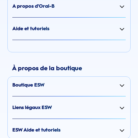
A propos d'Oral-B
Aide et tutoriels
À propos de la boutique
Boutique ESW
Liens légaux ESW
ESW Aide et tutoriels