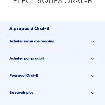
ÉLECTRIQUES ORAL-B
A propos d'Oral-B
Acheter selon vos besoins
Acheter par produit
Pourquoi Oral-B
En savoir plus