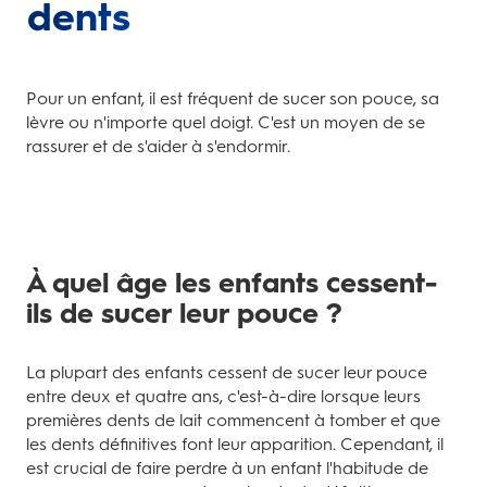
dents
Pour un enfant, il est fréquent de sucer son pouce, sa
lèvre ou n'importe quel doigt. C'est un moyen de se
rassurer et de s'aider à s'endormir.
À quel âge les enfants cessent-
ils de sucer leur pouce ?
La plupart des enfants cessent de sucer leur pouce
entre deux et quatre ans, c'est-à-dire lorsque leurs
premières dents de lait commencent à tomber et que
les dents définitives font leur apparition. Cependant, il
est crucial de faire perdre à un enfant l'habitude de