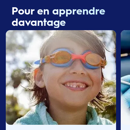
Pour en apprendre
davantage