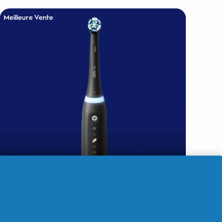
Meilleure Vente