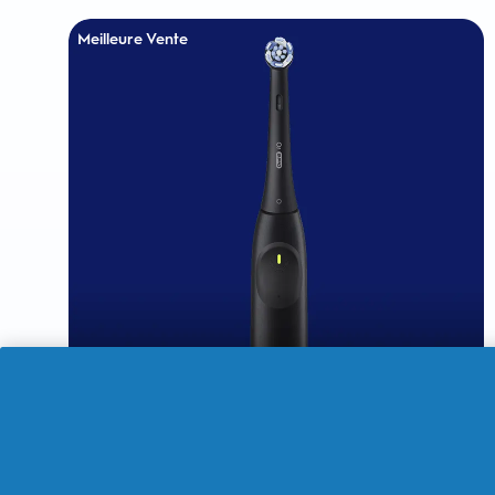
Meilleure Vente