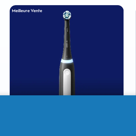
Meilleure Vente