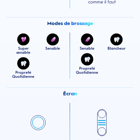
comme il faut
Modes de brossage
Super
Sensible
Sensible
Blancheur
sensible
Propreté
Propreté
Quotidienne
Quotidienne
Écran