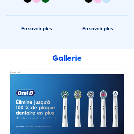
En savoir plus
En savoir plus
Gallerie