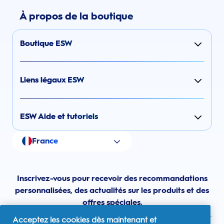
À propos de la boutique
Boutique ESW
Liens légaux ESW
ESW Aide et tutoriels
France
Inscrivez-vous pour recevoir des recommandations
personnalisées, des actualités sur les produits et des
offres spéciales.
Acceptez les cookies dès maintenant et