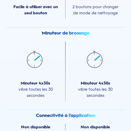
Facile à utiliser avec un
2 boutons pour changer
seul bouton
de mode de nettoyage
Minuteur de brossage
Minuteur 4x30s
Minuteur 4x30s
vibre toutes les 30
vibre toutes les 30
secondes
secondes
Connectivité à l'application
Non disponible
Non disponible