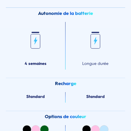
Autonomie de la batterie
4 semaines
Longue durée
Recharge
Standard
Standard
Options de couleur