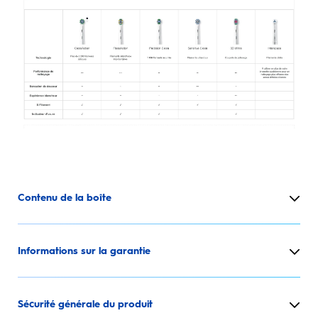
Contenu de la boîte
Informations sur la garantie
Sécurité générale du produit