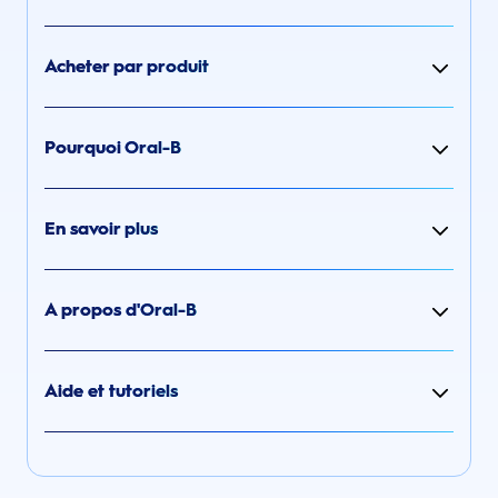
Acheter par produit
Pourquoi Oral-B
En savoir plus
A propos d'Oral-B
Aide et tutoriels