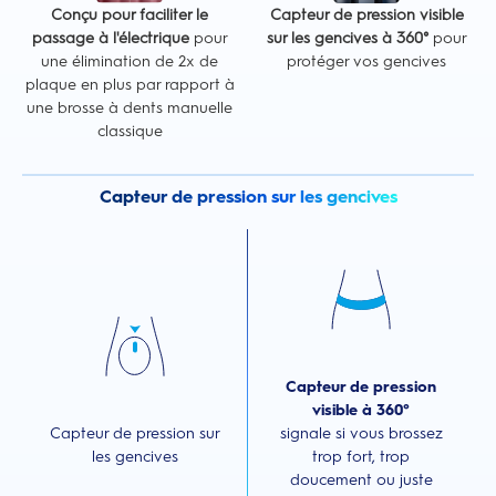
Conçu pour faciliter le
Capteur de pression visible
passage à l'électrique
pour
sur les gencives à 360°
pour
une élimination de 2x de
protéger vos gencives
plaque en plus par rapport à
une brosse à dents manuelle
classique
Capteur de pression sur les gencives
Capteur de pression
visible à 360°
Capteur de pression sur
signale si vous brossez
les gencives
trop fort, trop
doucement ou juste