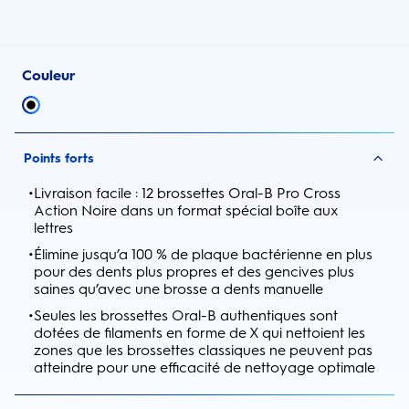
Couleur
Points forts
•
Livraison facile : 12 brossettes Oral-B Pro Cross
Action Noire dans un format spécial boîte aux
lettres
•
Élimine jusqu’a 100 % de plaque bactérienne en plus
pour des dents plus propres et des gencives plus
saines qu’avec une brosse a dents manuelle
•
Seules les brossettes Oral-B authentiques sont
dotées de filaments en forme de X qui nettoient les
zones que les brossettes classiques ne peuvent pas
atteindre pour une efficacité de nettoyage optimale