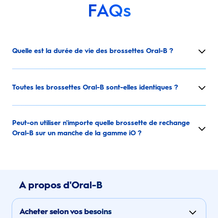
FAQs
Quelle est la durée de vie des brossettes Oral-B ?
Toutes les brossettes Oral-B sont-elles identiques ?
Peut-on utiliser n'importe quelle brossette de rechange
Oral-B sur un manche de la gamme iO ?
A propos d'Oral-B
Acheter selon vos besoins