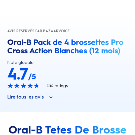
AVIS RÉSERVÉS PAR BAZAARVOICE
Oral-B Pack de 4 brossettes Pro
Cross Action Blanches (12 mois)
Note globale
4.7
/5
234
ratings
Lire tous les avis
Oral-B Tetes De Brosse