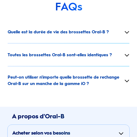
FAQs
Quelle est la durée de vie des brossettes Oral-B ?
Toutes les brossettes Oral-B sont-elles identiques ?
Peut-on utiliser n'importe quelle brossette de rechange
Oral-B sur un manche de la gamme iO ?
A propos d'Oral-B
Acheter selon vos besoins