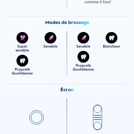
comme il faut
Modes de brossage
Super
Sensible
Sensible
Blancheur
sensible
Propreté
Propreté
Quotidienne
Quotidienne
Écran