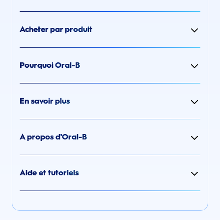
Acheter par produit
Pourquoi Oral-B
En savoir plus
A propos d'Oral-B
Aide et tutoriels