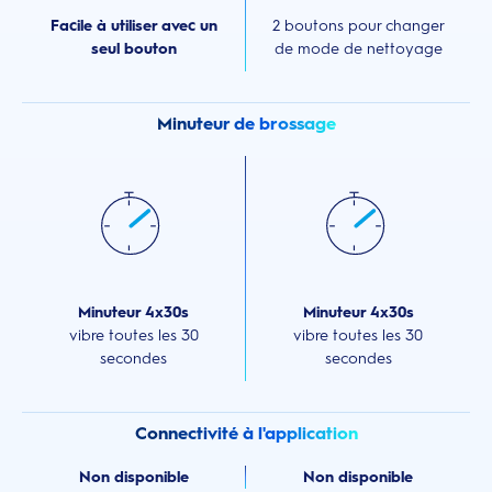
Facile à utiliser avec un
2 boutons pour changer
seul bouton
de mode de nettoyage
Minuteur de brossage
Minuteur 4x30s
Minuteur 4x30s
vibre toutes les 30
vibre toutes les 30
secondes
secondes
Connectivité à l'application
Non disponible
Non disponible