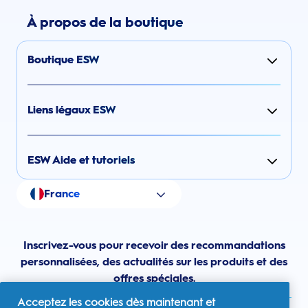
À propos de la boutique
Boutique ESW
Liens légaux ESW
ESW Aide et tutoriels
France
Inscrivez-vous pour recevoir des recommandations
personnalisées, des actualités sur les produits et des
offres spéciales.
Acceptez les cookies dès maintenant et