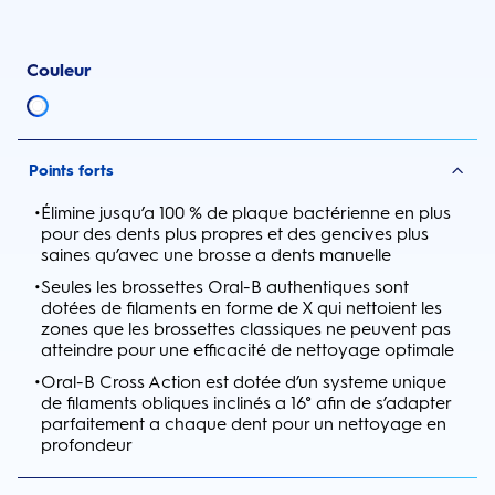
Couleur
Points forts
•
Élimine jusqu’a 100 % de plaque bactérienne en plus
pour des dents plus propres et des gencives plus
saines qu’avec une brosse a dents manuelle
•
Seules les brossettes Oral-B authentiques sont
dotées de filaments en forme de X qui nettoient les
zones que les brossettes classiques ne peuvent pas
atteindre pour une efficacité de nettoyage optimale
•
Oral-B Cross Action est dotée d’un systeme unique
de filaments obliques inclinés a 16° afin de s’adapter
parfaitement a chaque dent pour un nettoyage en
profondeur