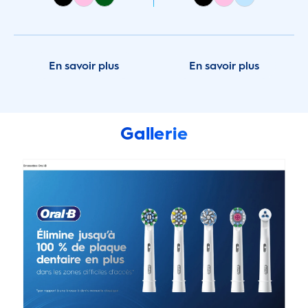
En savoir plus
En savoir plus
Gallerie