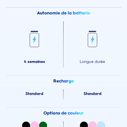
Autonomie de la batterie
4 semaines
Longue durée
Recharge
Standard
Standard
Options de couleur