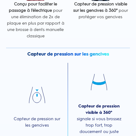
Conçu pour faciliter le
Capteur de pression visible
passage à l'électrique
pour
sur les gencives à 360°
pour
une élimination de 2x de
protéger vos gencives
plaque en plus par rapport à
une brosse à dents manuelle
classique
Capteur de pression sur les gencives
Capteur de pression
visible à 360°
Capteur de pression sur
signale si vous brossez
les gencives
trop fort, trop
doucement ou juste