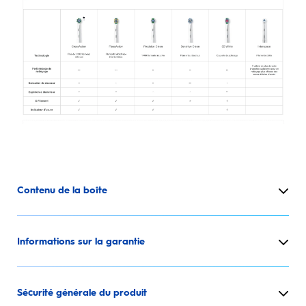
Contenu de la boîte
Informations sur la garantie
Sécurité générale du produit