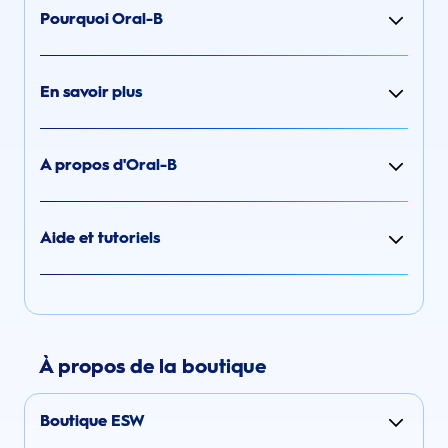
Pourquoi Oral-B
En savoir plus
A propos d'Oral-B
Aide et tutoriels
À propos de la boutique
Boutique ESW