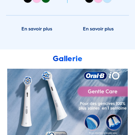
En savoir plus
En savoir plus
Gallerie