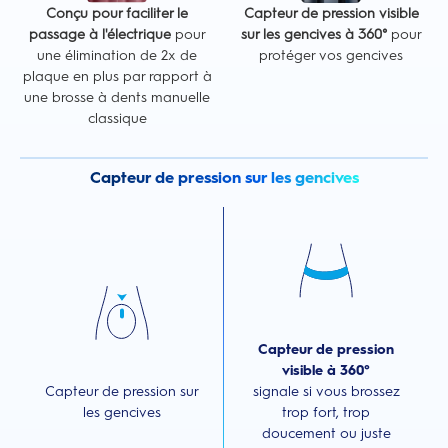
Conçu pour faciliter le
Capteur de pression visible
passage à l'électrique
pour
sur les gencives à 360°
pour
une élimination de 2x de
protéger vos gencives
plaque en plus par rapport à
une brosse à dents manuelle
classique
Capteur de pression sur les gencives
Capteur de pression
visible à 360°
Capteur de pression sur
signale si vous brossez
les gencives
trop fort, trop
doucement ou juste