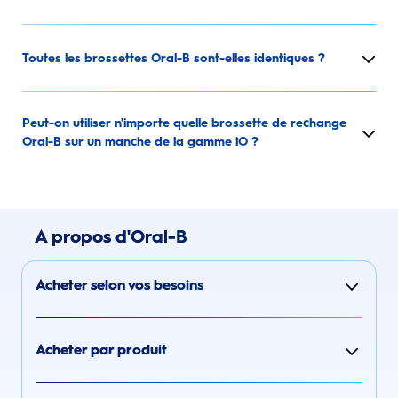
Toutes les brossettes Oral-B sont-elles identiques ?
Peut-on utiliser n'importe quelle brossette de rechange
Oral-B sur un manche de la gamme iO ?
A propos d'Oral-B
Acheter selon vos besoins
Acheter par produit