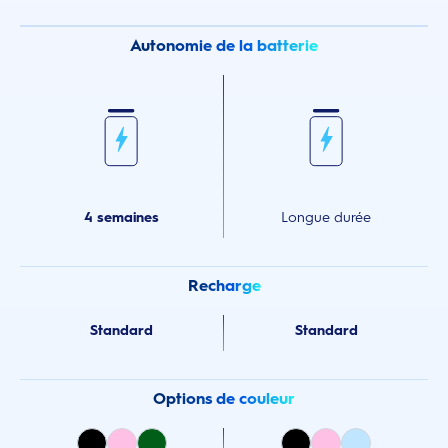
Autonomie de la batterie
4 semaines
Longue durée
Recharge
Standard
Standard
Options de couleur