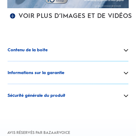
VOIR PLUS D’IMAGES ET DE VIDÉOS
Contenu de la boîte
Informations sur la garantie
Sécurité générale du produit
AVIS RÉSERVÉS PAR BAZAARVOICE