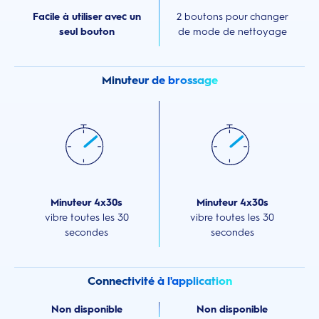
Facile à utiliser avec un
2 boutons pour changer
seul bouton
de mode de nettoyage
Minuteur de brossage
Minuteur 4x30s
Minuteur 4x30s
vibre toutes les 30
vibre toutes les 30
secondes
secondes
Connectivité à l'application
Non disponible
Non disponible