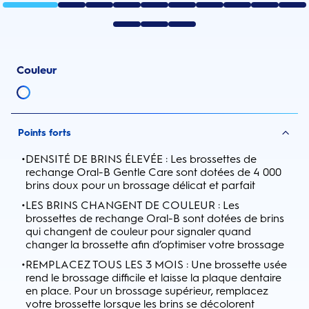
Couleur
Points forts
•
DENSITÉ DE BRINS ÉLEVÉE : Les brossettes de
rechange Oral-B Gentle Care sont dotées de 4 000
brins doux pour un brossage délicat et parfait
•
LES BRINS CHANGENT DE COULEUR : Les
brossettes de rechange Oral-B sont dotées de brins
qui changent de couleur pour signaler quand
changer la brossette afin d’optimiser votre brossage
•
REMPLACEZ TOUS LES 3 MOIS : Une brossette usée
rend le brossage difficile et laisse la plaque dentaire
en place. Pour un brossage supérieur, remplacez
votre brossette lorsque les brins se décolorent