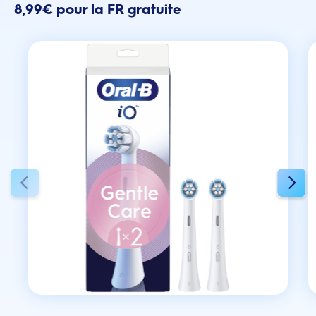
8,99€ pour la FR gratuite