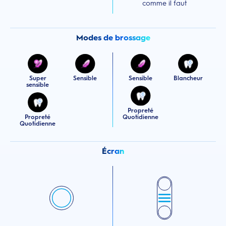
comme il faut
Modes de brossage
Super
Sensible
Sensible
Blancheur
sensible
Propreté
Propreté
Quotidienne
Quotidienne
Écran