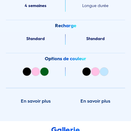
4 semaines
Longue durée
Recharge
Standard
Standard
Options de couleur
En savoir plus
En savoir plus
Gallerie