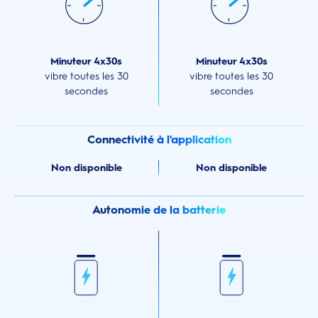
Minuteur 4x30s
Minuteur 4x30s
vibre toutes les 30
vibre toutes les 30
secondes
secondes
Connectivité à l'application
Non disponible
Non disponible
Autonomie de la batterie