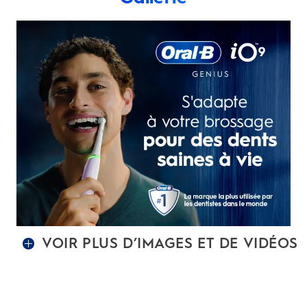
VOIR PLUS D’IMAGES ET DE VIDÉOS