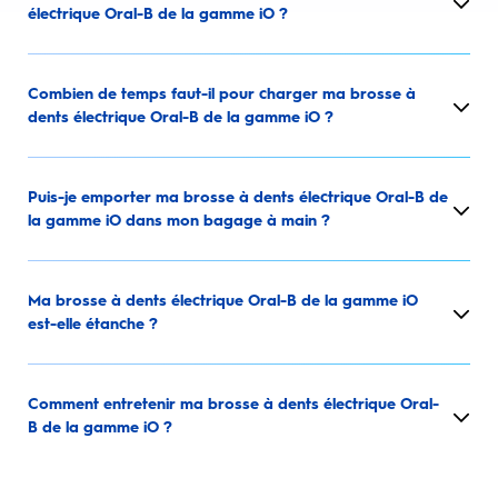
électrique Oral-B de la gamme iO ?
Combien de temps faut-il pour charger ma brosse à
dents électrique Oral-B de la gamme iO ?
Puis-je emporter ma brosse à dents électrique Oral-B de
la gamme iO dans mon bagage à main ?
Ma brosse à dents électrique Oral-B de la gamme iO
est-elle étanche ?
Comment entretenir ma brosse à dents électrique Oral-
B de la gamme iO ?