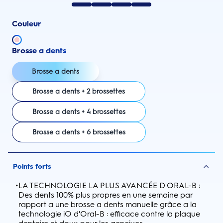
Couleur
Brosse a dents
Brosse a dents
Brosse a dents + 2 brossettes
Brosse a dents + 4 brossettes
Brosse a dents + 6 brossettes
Points forts
•
LA TECHNOLOGIE LA PLUS AVANCÉE D'ORAL-B :
Des dents 100% plus propres en une semaine par
rapport a une brosse a dents manuelle grâce a la
technologie iO d'Oral-B : efficace contre la plaque