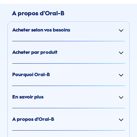
A propos d'Oral-B
Acheter selon vos besoins
Acheter par produit
Pourquoi Oral-B
En savoir plus
A propos d'Oral-B