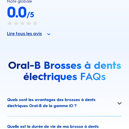
Note globale
0.0
/5
Lire tous les avis
Oral-B Brosses à dents
électriques
FAQs
Quels sont les avantages des brosses à dents
électriques Oral-B de la gamme iO ?
Quelle est la durée de vie de ma brosse à dents