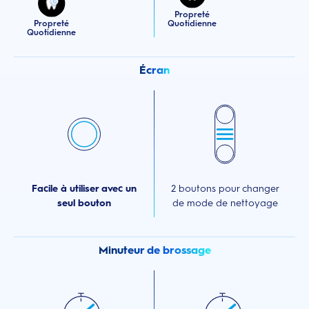
Propreté
Propreté
Quotidienne
Quotidienne
Écran
Facile à utiliser avec un
2 boutons pour changer
seul bouton
de mode de nettoyage
Minuteur de brossage