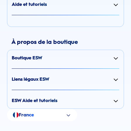
Aide et tutoriels
À propos de la boutique
Boutique ESW
Liens légaux ESW
ESW Aide et tutoriels
France