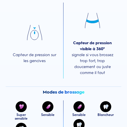
Capteur de pression
visible à 360°
Capteur de pression sur
signale si vous brossez
les gencives
trop fort, trop
doucement ou juste
comme il faut
Modes de brossage
Super
Sensible
Sensible
Blancheur
sensible