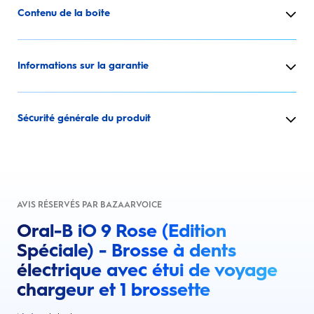
Contenu de la boîte
Informations sur la garantie
Sécurité générale du produit
AVIS RÉSERVÉS PAR BAZAARVOICE
Oral-B iO 9 Rose (Edition
Spéciale) - Brosse à dents
électrique avec étui de voyage
chargeur et 1 brossette