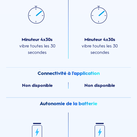
Minuteur 4x30s
Minuteur 4x30s
vibre toutes les 30
vibre toutes les 30
secondes
secondes
Connectivité à l'application
Non disponible
Non disponible
Autonomie de la batterie