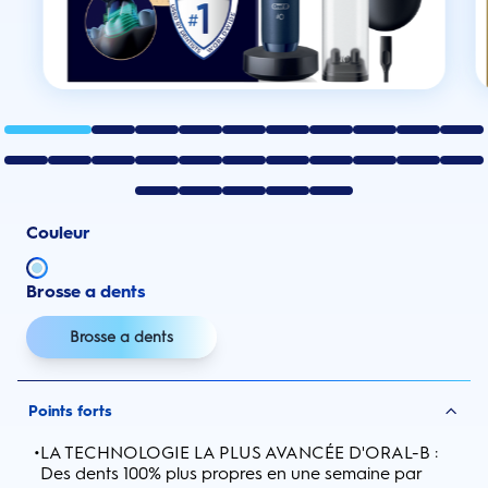
Couleur
Brosse a dents
Brosse a dents
Points forts
•
LA TECHNOLOGIE LA PLUS AVANCÉE D'ORAL-B :
Des dents 100% plus propres en une semaine par