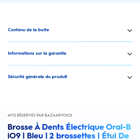
Contenu de la boîte
Informations sur la garantie
Sécurité générale du produit
AVIS RÉSERVÉS PAR BAZAARVOICE
Brosse À Dents Électrique Oral-B
iO9 | Bleu | 2 brossettes | Étui De