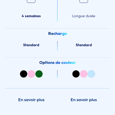
4 semaines
Longue durée
Recharge
Standard
Standard
Options de couleur
En savoir plus
En savoir plus