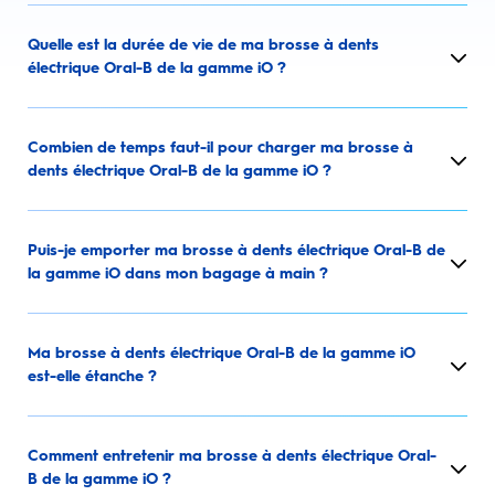
Quelle est la durée de vie de ma brosse à dents
électrique Oral-B de la gamme iO ?
Combien de temps faut-il pour charger ma brosse à
dents électrique Oral-B de la gamme iO ?
Puis-je emporter ma brosse à dents électrique Oral-B de
la gamme iO dans mon bagage à main ?
Ma brosse à dents électrique Oral-B de la gamme iO
est-elle étanche ?
Comment entretenir ma brosse à dents électrique Oral-
B de la gamme iO ?