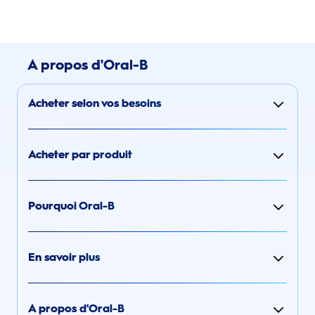
A propos d'Oral-B
Acheter selon vos besoins
Acheter par produit
Pourquoi Oral-B
En savoir plus
A propos d'Oral-B