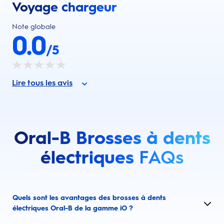
Voyage chargeur
Note globale
0.0
/5
Lire tous les avis
Oral-B Brosses à dents
électriques
FAQs
Quels sont les avantages des brosses à dents
électriques Oral-B de la gamme iO ?