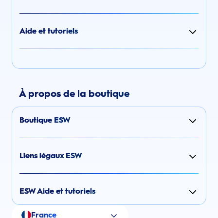
Aide et tutoriels
À propos de la boutique
Boutique ESW
Liens légaux ESW
ESW Aide et tutoriels
France