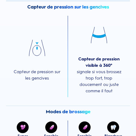
Capteur de pression sur les gencives
Capteur de pression
visible à 360°
Capteur de pression sur
signale si vous brossez
les gencives
trop fort, trop
doucement ou juste
comme il faut
Modes de brossage