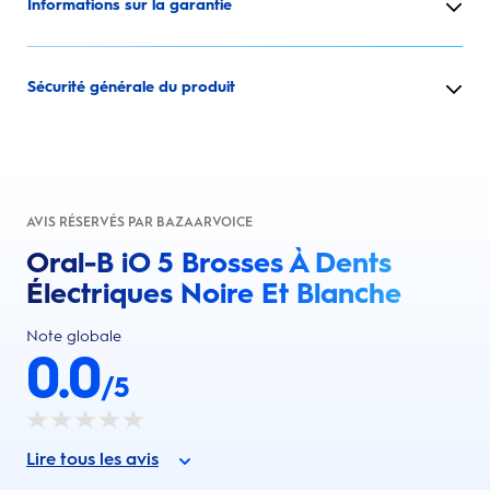
Informations sur la garantie
Sécurité générale du produit
AVIS RÉSERVÉS PAR BAZAARVOICE
Oral-B iO 5 Brosses À Dents
Électriques Noire Et Blanche
Note globale
0.0
/5
Lire tous les avis