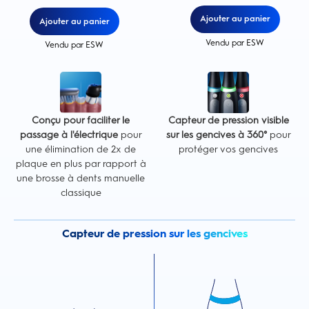
Ajouter au panier
Ajouter au panier
Vendu par ESW
Vendu par ESW
Conçu pour faciliter le
Capteur de pression visible
passage à l'électrique
pour
sur les gencives à 360°
pour
une élimination de 2x de
protéger vos gencives
plaque en plus par rapport à
une brosse à dents manuelle
classique
Capteur de pression sur les gencives