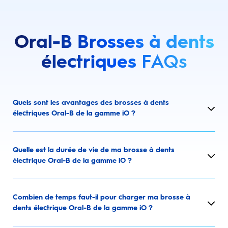
Oral-B Brosses à dents
électriques
FAQs
Quels sont les avantages des brosses à dents
électriques Oral-B de la gamme iO ?
Quelle est la durée de vie de ma brosse à dents
électrique Oral-B de la gamme iO ?
Combien de temps faut-il pour charger ma brosse à
dents électrique Oral-B de la gamme iO ?