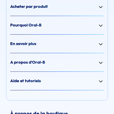
Acheter par produit
Pourquoi Oral-B
En savoir plus
A propos d'Oral-B
Aide et tutoriels
À propos de la boutique