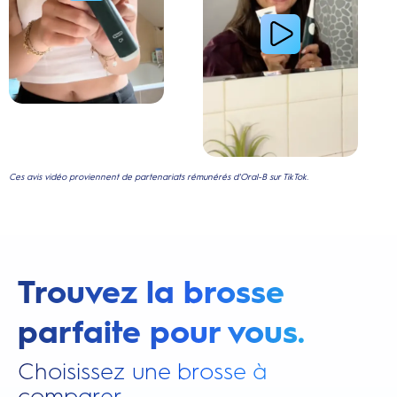
Ces avis vidéo proviennent de partenariats rémunérés d'Oral-B sur TikTok.
Trouvez la brosse
parfaite pour vous.
Choisissez une brosse à
comparer.