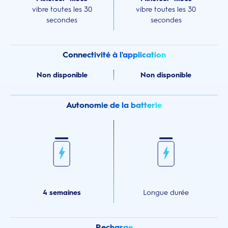
vibre toutes les 30
vibre toutes les 30
secondes
secondes
Connectivité à l'application
Non disponible
Non disponible
Autonomie de la batterie
4 semaines
Longue durée
Recharge