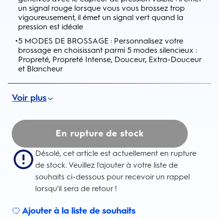
un signal rouge lorsque vous vous brossez trop
vigoureusement, il émet un signal vert quand la
pression est idéale
•
5 MODES DE BROSSAGE : Personnalisez votre
brossage en choisissant parmi 5 modes silencieux :
Propreté, Propreté Intense, Douceur, Extra-Douceur
et Blancheur
Voir plus
En rupture de stock
Désolé, cet article est actuellement en rupture
de stock. Veuillez l'ajouter à votre liste de
souhaits ci-dessous pour recevoir un rappel
lorsqu'il sera de retour !
Ajouter à la liste de souhaits