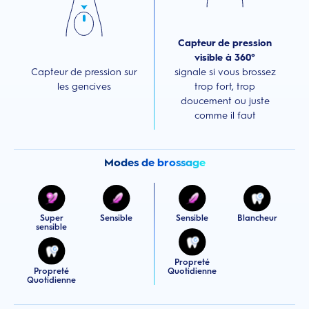
Capteur de pression
visible à 360°
Capteur de pression sur
signale si vous brossez
les gencives
trop fort, trop
doucement ou juste
comme il faut
Modes de brossage
Super
Sensible
Sensible
Blancheur
sensible
Propreté
Propreté
Quotidienne
Quotidienne