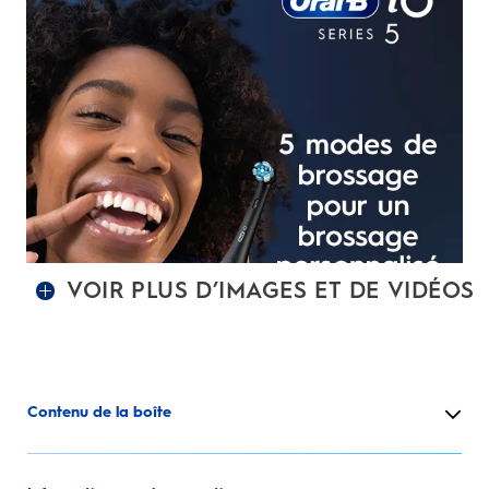
VOIR PLUS D’IMAGES ET DE VIDÉOS
Contenu de la boîte