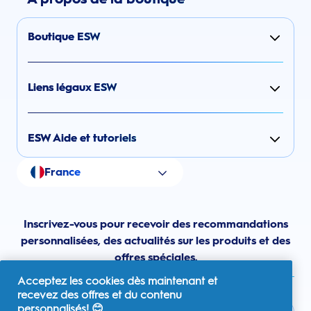
Boutique ESW
Liens légaux ESW
ESW Aide et tutoriels
France
Inscrivez-vous pour recevoir des recommandations
personnalisées, des actualités sur les produits et des
offres spéciales.
Acceptez les cookies dès maintenant et
recevez des offres et du contenu
personnalisés! 😊