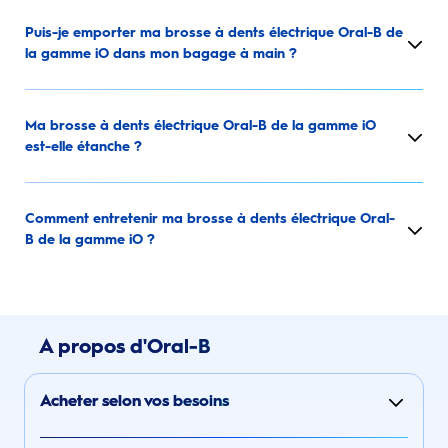
Puis-je emporter ma brosse à dents électrique Oral-B de
la gamme iO dans mon bagage à main ?
Ma brosse à dents électrique Oral-B de la gamme iO
est-elle étanche ?
Comment entretenir ma brosse à dents électrique Oral-
B de la gamme iO ?
A propos d'Oral-B
Acheter selon vos besoins