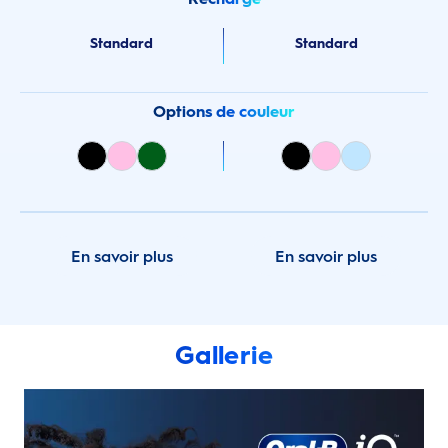
Standard
Standard
Options de couleur
En savoir plus
En savoir plus
Gallerie