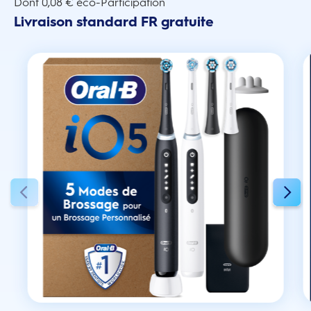
Dont 0,08 € éco-Participation
Livraison standard FR gratuite