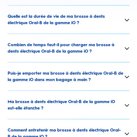
Quelle est la durée de vie de ma brosse à dents
électrique Oral-B de la gamme iO ?
Combien de temps faut-il pour charger ma brosse à
dents électrique Oral-B de la gamme iO ?
Puis-je emporter ma brosse à dents électrique Oral-B de
la gamme iO dans mon bagage à main ?
Ma brosse à dents électrique Oral-B de la gamme iO
est-elle étanche ?
Comment entretenir ma brosse à dents électrique Oral-
B de la gamme iO ?