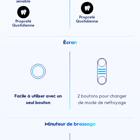
sensible
Propreté
Propreté
Quotidienne
Quotidienne
Écran
Facile à utiliser avec un
2 boutons pour changer
seul bouton
de mode de nettoyage
Minuteur de brossage