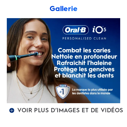
Gallerie
VOIR PLUS D’IMAGES ET DE VIDÉOS