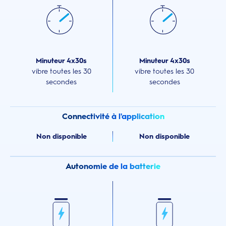
Minuteur 4x30s
Minuteur 4x30s
vibre toutes les 30
vibre toutes les 30
secondes
secondes
Connectivité à l'application
Non disponible
Non disponible
Autonomie de la batterie