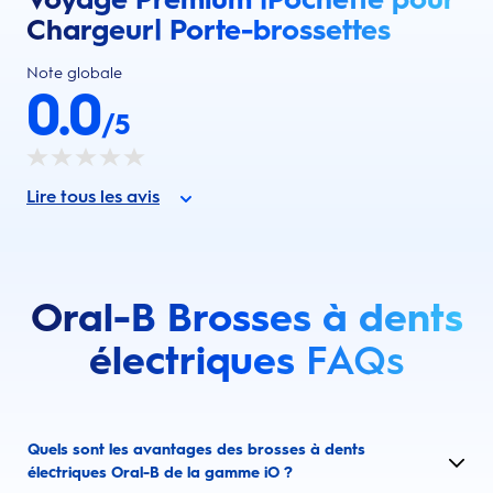
Chargeur| Porte-brossettes
Note globale
0.0
/5
Lire tous les avis
Oral-B Brosses à dents
électriques
FAQs
Quels sont les avantages des brosses à dents
électriques Oral-B de la gamme iO ?