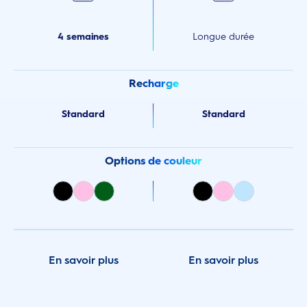
4 semaines
Longue durée
Recharge
Standard
Standard
Options de couleur
En savoir plus
En savoir plus