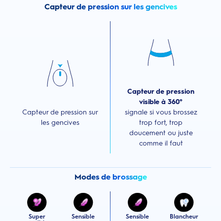
Capteur de pression sur les gencives
Capteur de pression
visible à 360°
Capteur de pression sur
signale si vous brossez
les gencives
trop fort, trop
doucement ou juste
comme il faut
Modes de brossage
Super
Sensible
Sensible
Blancheur