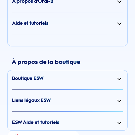
A propos d'Oral-B
Aide et tutoriels
À propos de la boutique
Boutique ESW
Liens légaux ESW
ESW Aide et tutoriels