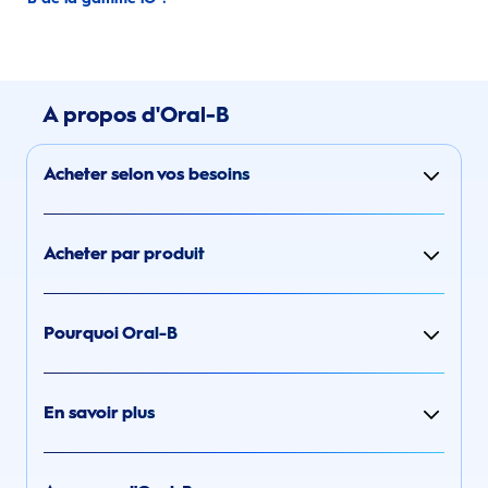
A propos d'Oral-B
Acheter selon vos besoins
Acheter par produit
Pourquoi Oral-B
En savoir plus