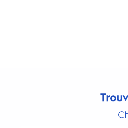
Trouv
Ch