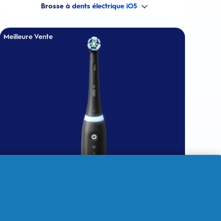
Brosse à dents électrique iO5
Meilleure Vente