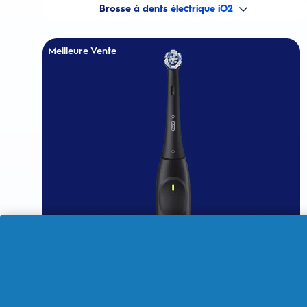
Brosse à dents électrique iO2
Meilleure Vente