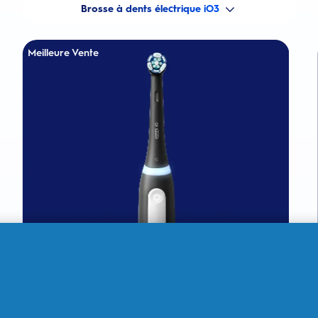
Brosse à dents électrique iO3
Meilleure Vente