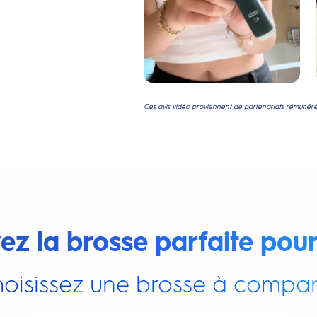
Ces avis vidéo proviennent de partenariats rémunérés
ez la brosse parfaite pour
oisissez une brosse à compar