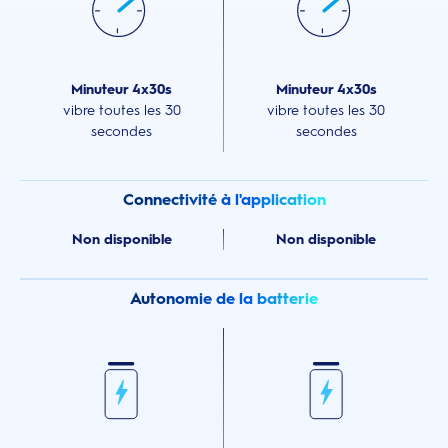
Minuteur 4x30s
Minuteur 4x30s
vibre toutes les 30
vibre toutes les 30
secondes
secondes
Connectivité à l'application
Non disponible
Non disponible
Autonomie de la batterie