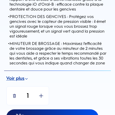
technologie iO d'Oral-B : efficace contre la plaque
dentaire et douce pour les gencives
•
PROTECTION DES GENCIVES : Protégez vos
gencives avec le capteur de pression visible : il émet
un signal rouge lorsque vous vous brossez trop
vigoureusement, et un signal vert quand la pression
est idéale
•
MINUTEUR DE BROSSAGE : Maximisez l'efficacité
de votre brossage grâce au minuteur de 2 minutes
qui vous aide a respecter le temps recommandé par
les dentistes, et grâce a ses vibrations toutes les 30
secondes qui vous indique quand changer de zone
Voir plus
1