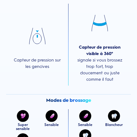
Capteur de pression
visible à 360°
Capteur de pression sur
signale si vous brossez
les gencives
trop fort, trop
doucement ou juste
comme il faut
Modes de brossage
Super
Sensible
Sensible
Blancheur
sensible