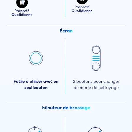
Propreté
Propreté
Quotidienne
Quotidienne
Écran
Facile à utiliser avec un
2 boutons pour changer
seul bouton
de mode de nettoyage
Minuteur de brossage