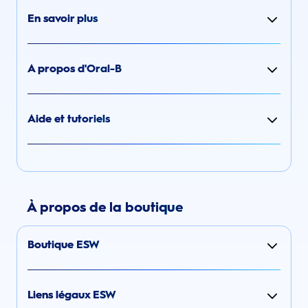
En savoir plus
A propos d'Oral-B
Aide et tutoriels
À propos de la boutique
Boutique ESW
Liens légaux ESW