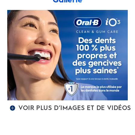
VOIR PLUS D’IMAGES ET DE VIDÉOS