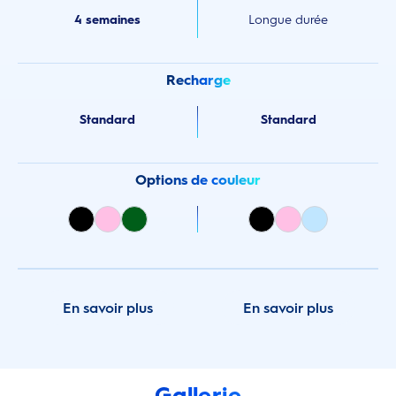
4 semaines
Longue durée
Recharge
Standard
Standard
Options de couleur
En savoir plus
En savoir plus
Gallerie