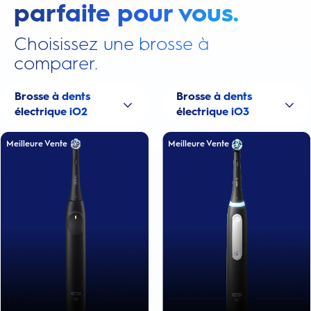
parfaite pour vous.
Choisissez une brosse à
comparer.
Brosse à dents
Brosse à dents
électrique iO2
électrique iO3
Meilleure Vente
Meilleure Vente