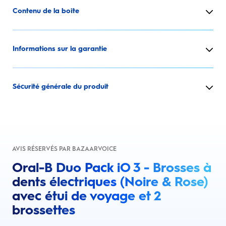
Contenu de la boîte
Informations sur la garantie
Sécurité générale du produit
AVIS RÉSERVÉS PAR BAZAARVOICE
Oral-B Duo Pack iO 3 - Brosses à
dents électriques (Noire & Rose)
avec étui de voyage et 2
brossettes