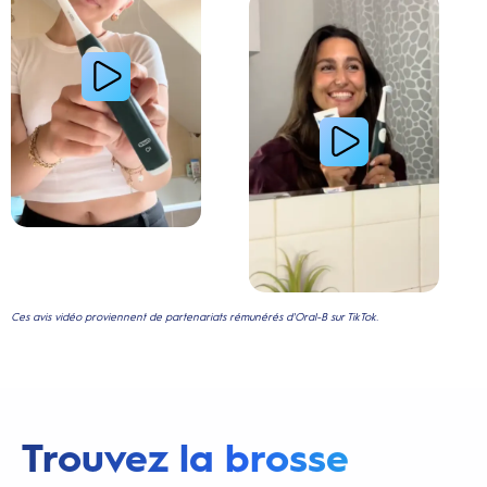
Ces avis vidéo proviennent de partenariats rémunérés d'Oral-B sur TikTok.
Trouvez la brosse