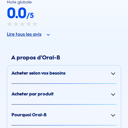
Note globale
0.0
/5
Lire tous les avis
A propos d'Oral-B
Acheter selon vos besoins
Acheter par produit
Pourquoi Oral-B