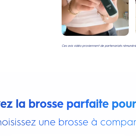
Ces avis vidéo proviennent de partenariats rémunérés
ez la brosse parfaite pour
oisissez une brosse à compar