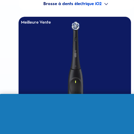
Brosse à dents électrique iO2
Meilleure Vente