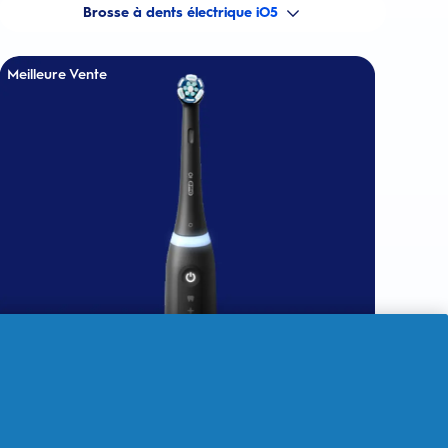
Brosse à dents électrique iO5
Meilleure Vente