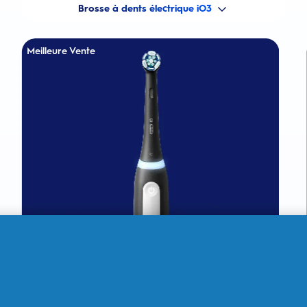
Brosse à dents électrique iO3
Meilleure Vente