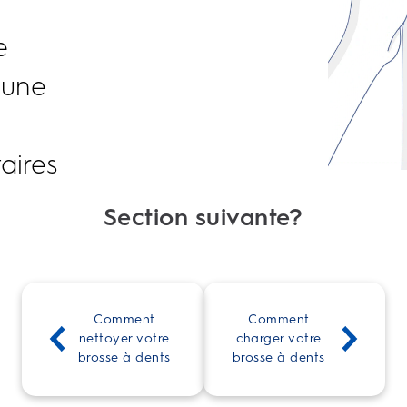
e
 une
aires
Section suivante?
Comment 
Comment 
nettoyer votre 
charger votre 
brosse à dents 
brosse à dents 