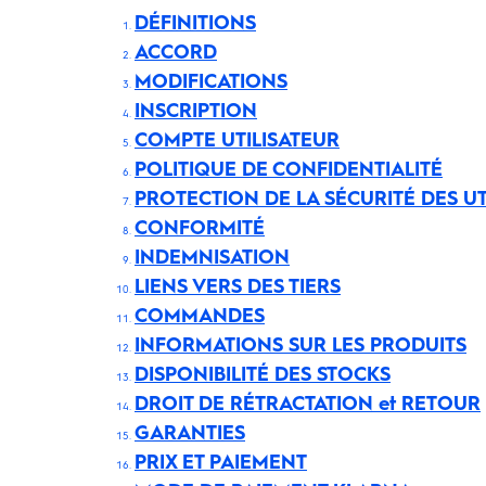
DÉFINITIONS
ACCORD
MODIFICATIONS
INSCRIPTION
COMPTE UTILISATEUR
POLITIQUE DE CONFIDENTIALITÉ
PROTECTION DE LA SÉCURITÉ DES UT
CONFORMITÉ
INDEMNISATION
LIENS VERS DES TIERS
COMMANDES
INFORMATIONS SUR LES PRODUITS
DISPONIBILITÉ DES STOCKS
DROIT DE RÉTRACTATION et RETOUR
GARANTIES
PRIX ET PAIEMENT