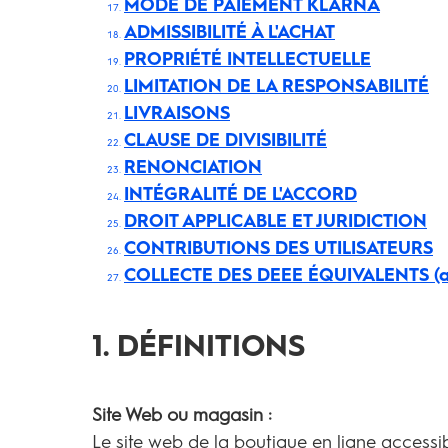
MODE DE PAIEMENT KLARNA
ADMISSIBILITÉ À L'ACHAT
PROPRIÉTÉ INTELLECTUELLE
LIMITATION DE LA RESPONSABILITÉ
LIVRAISONS
CLAUSE DE DIVISIBILITÉ
RENONCIATION
INTÉGRALITÉ DE L'ACCORD
DROIT APPLICABLE ET JURIDICTION
CONTRIBUTIONS DES UTILISATEURS
COLLECTE DES DEEE ÉQUIVALENTS (art.2
1. DÉFINITIONS
Site Web ou magasin :
Le site web de la boutique en ligne accessibl