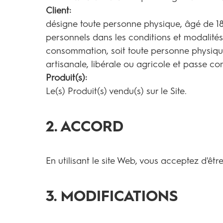
Client:
désigne toute personne physique, âgé de 1
personnels dans les conditions et modalité
consommation, soit toute personne physique q
artisanale, libérale ou agricole et passe 
Produit(s):
Le(s) Produit(s) vendu(s) sur le Site.
2. ACCORD
En utilisant le site Web, vous acceptez d'être
3. MODIFICATIONS