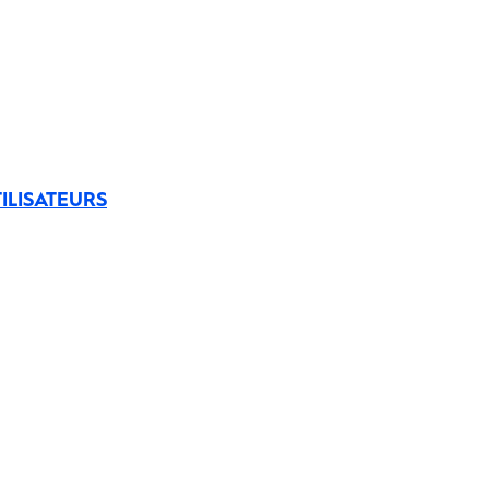
ILISATEURS