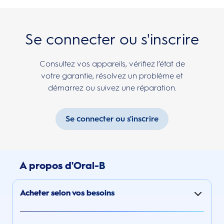
Se connecter ou s'inscrire
Consultez vos appareils, vérifiez l’état de
votre garantie, résolvez un problème et
démarrez ou suivez une réparation.
Se connecter ou s'inscrire
A propos d'Oral-B
Acheter selon vos besoins