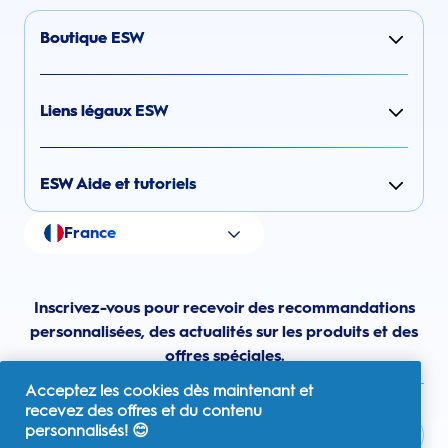
Boutique ESW
Liens légaux ESW
ESW Aide et tutoriels
France
Inscrivez-vous pour recevoir des recommandations
personnalisées, des actualités sur les produits et des
offres spéciales.
Acceptez les cookies dès maintenant et
recevez des offres et du contenu
personnalisés! 😊