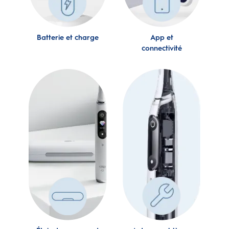
Batterie et charge
App et
connectivité