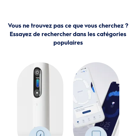
Vous ne trouvez pas ce que vous cherchez ?
Essayez de rechercher dans les catégories
populaires