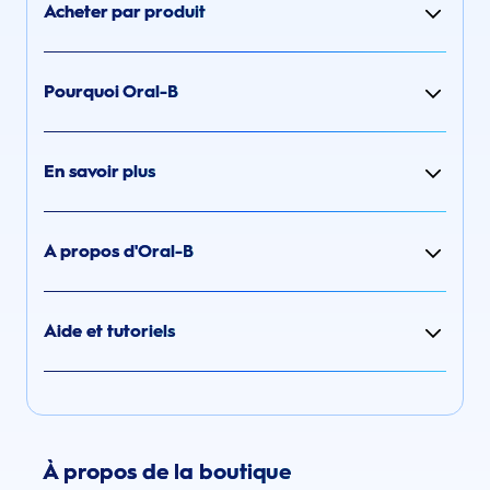
Acheter par produit
Pourquoi Oral-B
En savoir plus
A propos d'Oral-B
Aide et tutoriels
À propos de la boutique