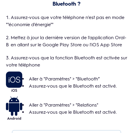
Bluetooth ?
Assurez-vous que votre téléphone n'est pas en mode
""économie d'énergie""
Mettez à jour la dernière version de l'application Oral-
B en allant sur le Google Play Store ou l'iOS App Store
Assurez-vous que la fonction Bluetooth est activée sur
votre téléphone
Aller à "Paramètres" > "Bluetooth”
Assurez-vous que le Bluetooth est activé.
iOS
Aller à "Paramètres" > "Relations"
Assurez-vous que le Bluetooth est activé.
Android