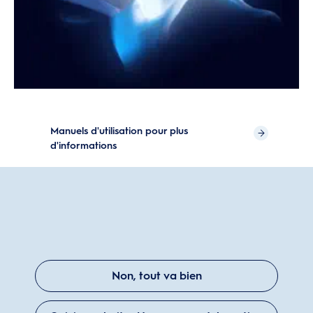
Manuels d'utilisation pour plus
d'informations
Non, tout va bien