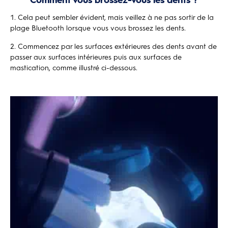
Cela peut sembler évident, mais veillez à ne pas sortir de la
plage Bluetooth lorsque vous vous brossez les dents.
Commencez par les surfaces extérieures des dents avant de
passer aux surfaces intérieures puis aux surfaces de
mastication, comme illustré ci-dessous.