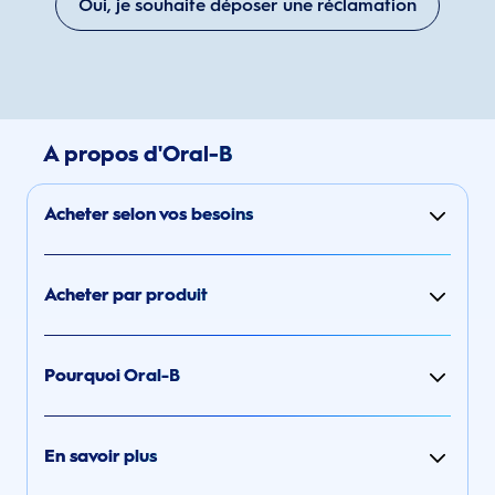
Oui, je souhaite déposer une réclamation
A propos d'Oral-B
Acheter selon vos besoins
Acheter par produit
Pourquoi Oral-B
En savoir plus