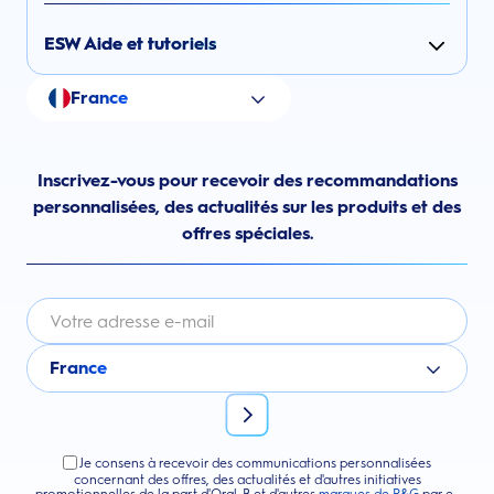
ESW Aide et tutoriels
France
Inscrivez-vous pour recevoir des recommandations
personnalisées, des actualités sur les produits et des
offres spéciales.
France
Je consens à recevoir des communications personnalisées
concernant des offres, des actualités et d'autres initiatives