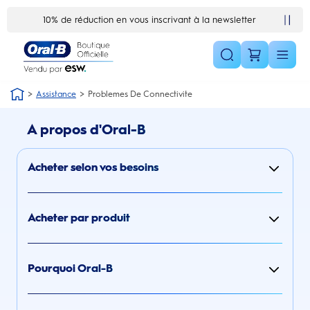
Skip Navigation1
10% de réduction en vous inscrivant à la newsletter
Assistance
Problemes De Connectivite
A propos d'Oral-B
Acheter selon vos besoins
Acheter par produit
Pourquoi Oral-B