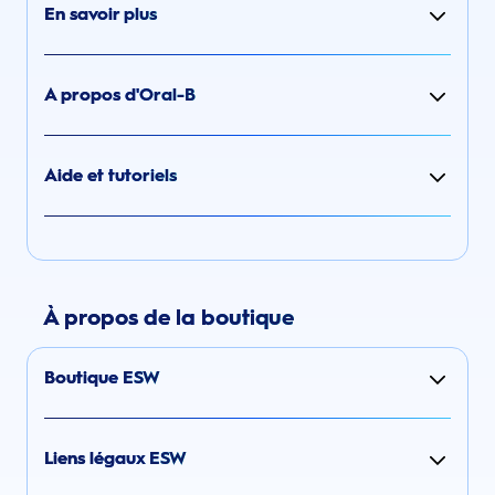
En savoir plus
A propos d'Oral-B
Aide et tutoriels
À propos de la boutique
Boutique ESW
Liens légaux ESW