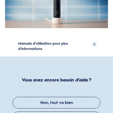
Manuels d'utilisation pour plus
d'informations
Vous avez encore besoin d’aide ?
Non, tout va bien