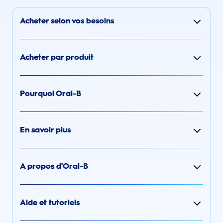
Acheter selon vos besoins
Acheter par produit
Pourquoi Oral-B
En savoir plus
A propos d'Oral-B
Aide et tutoriels