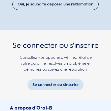
Oui, je souhaite déposer une réclamation
Se connecter ou s'inscrire
Consultez vos appareils, vérifiez l’état de
votre garantie, résolvez un problème et
démarrez ou suivez une réparation.
Se connecter ou s'inscrire
A propos d'Oral-B