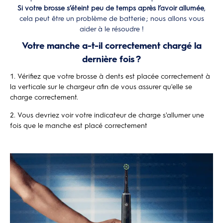
Si votre brosse s’éteint peu de temps après l’avoir allumée
,
cela peut être un problème de batterie ; nous allons vous
aider à le résoudre !
Votre manche a-t-il correctement chargé la
dernière fois
?
Vérifiez que votre brosse à dents est placée correctement à
la verticale sur le chargeur afin de vous assurer qu'elle se
charge correctement.
Vous devriez voir votre indicateur de charge s'allumer une
fois que le manche est placé correctement