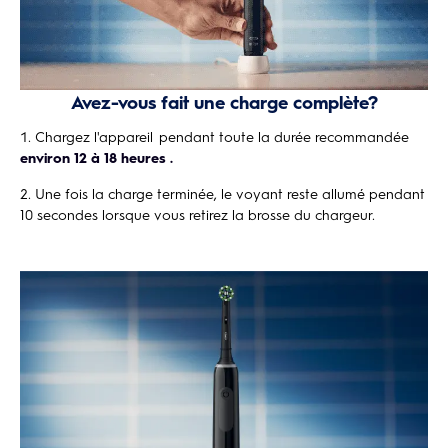
Avez-vous fait une charge complète?
Chargez l'appareil pendant toute la durée recommandée
environ 12 à 18 heures
.
Une fois la charge terminée, le voyant reste allumé pendant
10 secondes lorsque vous retirez la brosse du chargeur.