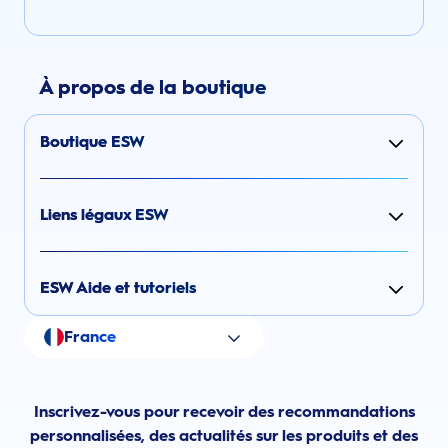
À propos de la boutique
Boutique ESW
Liens légaux ESW
ESW Aide et tutoriels
France
Inscrivez-vous pour recevoir des recommandations
personnalisées, des actualités sur les produits et des