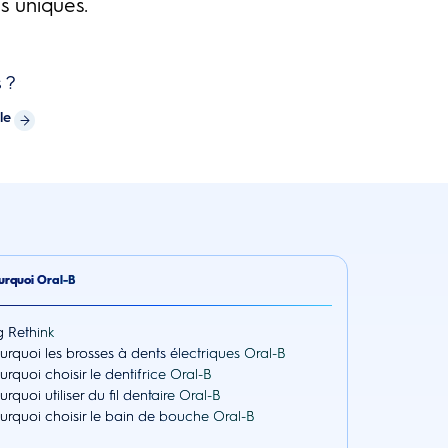
s uniques.
 ?
le
urquoi Oral-B
g Rethink
urquoi les brosses à dents électriques Oral-B
urquoi choisir le dentifrice Oral-B
urquoi utiliser du fil dentaire Oral-B
urquoi choisir le bain de bouche Oral-B