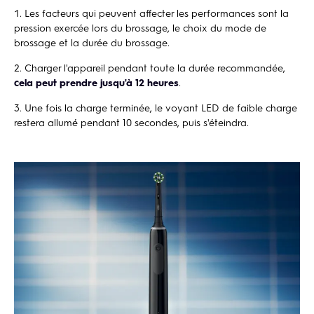
Les facteurs qui peuvent affecter les performances sont la
pression exercée lors du brossage, le choix du mode de
brossage et la durée du brossage.
Charger l'appareil pendant toute la durée recommandée,
cela peut prendre jusqu'à 12 heures
.
Une fois la charge terminée, le voyant LED de faible charge
restera allumé pendant 10 secondes, puis s'éteindra.