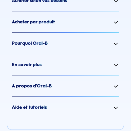
Acheter selon vos besoins
Acheter par produit
Pourquoi Oral-B
En savoir plus
A propos d'Oral-B
Aide et tutoriels