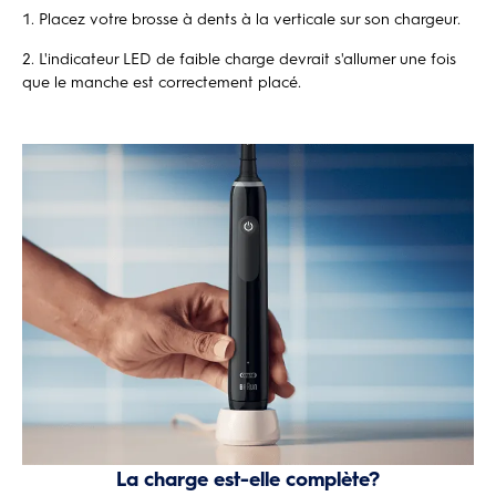
Placez votre brosse à dents à la verticale sur son chargeur.
L'indicateur LED de faible charge devrait s'allumer une fois
que le manche est correctement placé.
La charge est-elle complète?