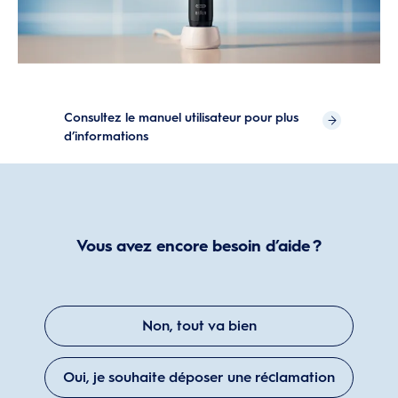
Consultez le manuel utilisateur pour plus
d’informations
Vous avez encore besoin d’aide ?
Non, tout va bien
Oui, je souhaite déposer une réclamation