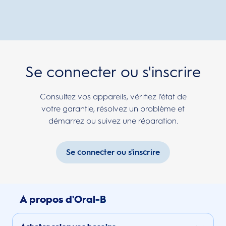
Se connecter ou s'inscrire
Consultez vos appareils, vérifiez l’état de
votre garantie, résolvez un problème et
démarrez ou suivez une réparation.
Se connecter ou s'inscrire
A propos d'Oral-B