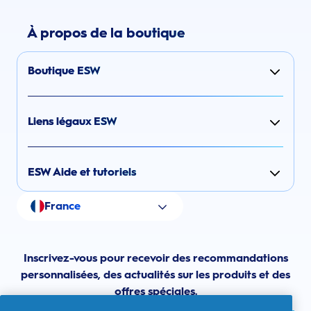
À propos de la boutique
Boutique ESW
Liens légaux ESW
ESW Aide et tutoriels
France
Inscrivez-vous pour recevoir des recommandations
personnalisées, des actualités sur les produits et des
offres spéciales.