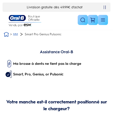
Skip Navigation1
Livraison gratuite dès 49.99€ d’achat
Smart Pro Genius Pulsonic
Assistance Oral-B
Ma brosse à dents ne tient pas la charge
Smart, Pro, Genius, or Pulsonic
Votre manche est-il correctement positionné sur
le chargeur?