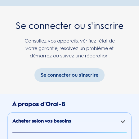
Se connecter ou s'inscrire
Consultez vos appareils, vérifiez l’état de
votre garantie, résolvez un problème et
démarrez ou suivez une réparation.
Se connecter ou s'inscrire
A propos d'Oral-B
Acheter selon vos besoins