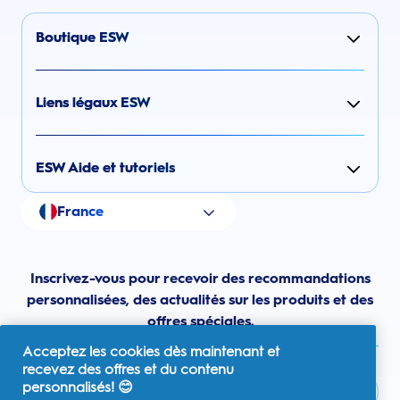
Boutique ESW
Liens légaux ESW
ESW Aide et tutoriels
France
Inscrivez-vous pour recevoir des recommandations
personnalisées, des actualités sur les produits et des
offres spéciales.
Acceptez les cookies dès maintenant et
recevez des offres et du contenu
personnalisés! 😊