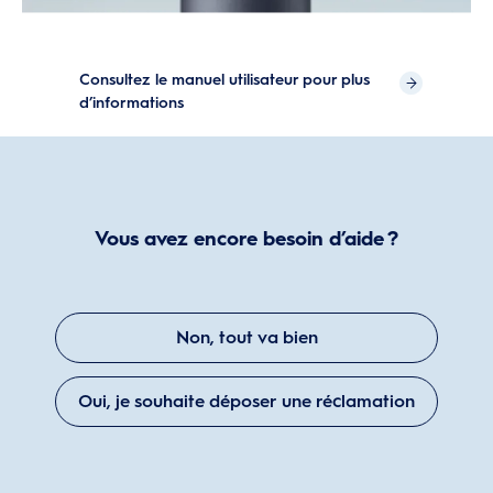
Consultez le manuel utilisateur pour plus
d’informations
Vous avez encore besoin d’aide ?
Non, tout va bien
Oui, je souhaite déposer une réclamation