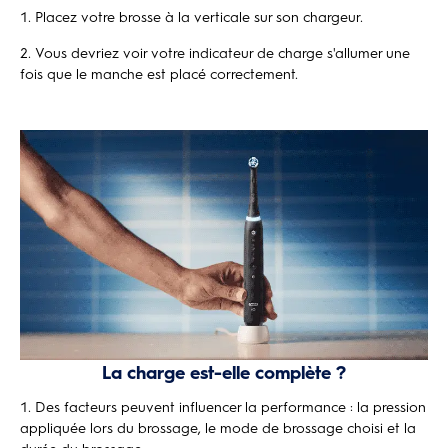
Placez votre brosse à la verticale sur son chargeur.
Vous devriez voir votre indicateur de charge s'allumer une
fois que le manche est placé correctement.
La charge est-elle complète ?
Des facteurs peuvent influencer la performance : la pression
appliquée lors du brossage, le mode de brossage choisi et la