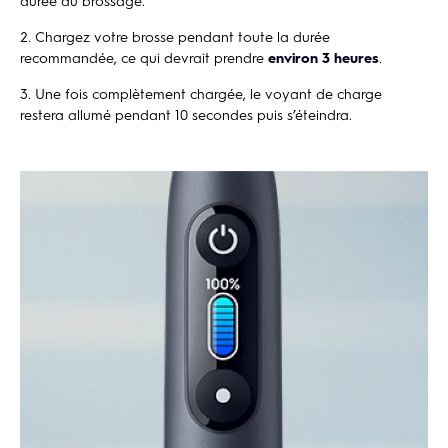
durée du brossage.
Chargez votre brosse pendant toute la durée
recommandée, ce qui devrait prendre
environ 3 heures
.
Une fois complètement chargée, le voyant de charge
restera allumé pendant 10 secondes puis s’éteindra.