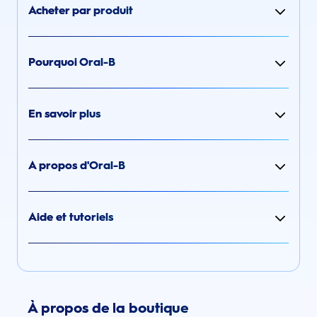
Acheter par produit
Pourquoi Oral-B
En savoir plus
A propos d'Oral-B
Aide et tutoriels
À propos de la boutique