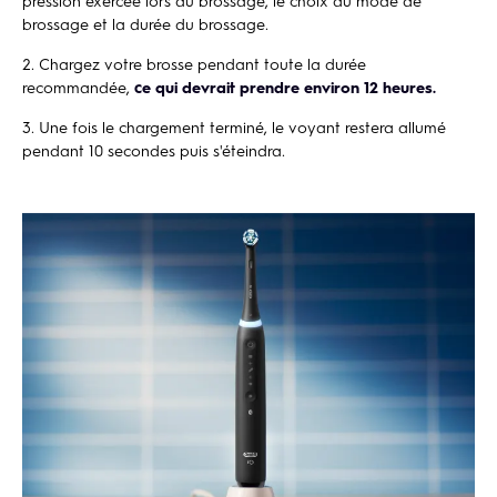
pression exercée lors du brossage, le choix du mode de
brossage et la durée du brossage.
Chargez votre brosse pendant toute la durée
recommandée,
ce qui devrait prendre environ 12 heures.
Une fois le chargement terminé, le voyant restera allumé
pendant 10 secondes puis s'éteindra.