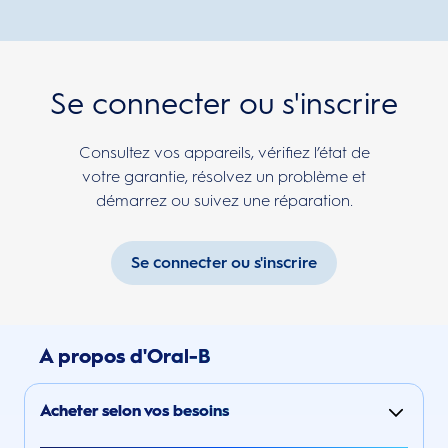
Se connecter ou s'inscrire
Consultez vos appareils, vérifiez l’état de
votre garantie, résolvez un problème et
démarrez ou suivez une réparation.
Se connecter ou s'inscrire
A propos d'Oral-B
Acheter selon vos besoins