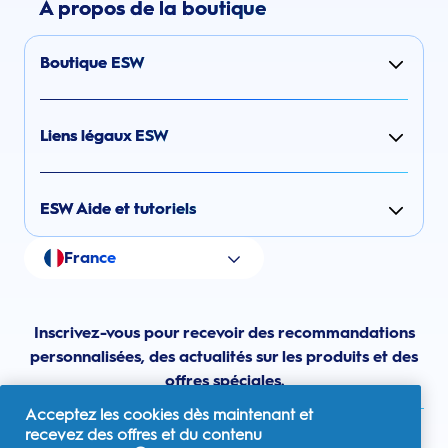
À propos de la boutique
Boutique ESW
Liens légaux ESW
ESW Aide et tutoriels
France
Inscrivez-vous pour recevoir des recommandations
personnalisées, des actualités sur les produits et des
offres spéciales.
Acceptez les cookies dès maintenant et
recevez des offres et du contenu