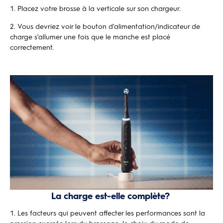
Placez votre brosse à la verticale sur son chargeur.
Vous devriez voir le bouton d'alimentation/indicateur de
charge s'allumer une fois que le manche est placé
correctement.
La charge est-elle complète?
Les facteurs qui peuvent affecter les performances sont la