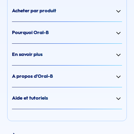
Acheter par produit
Pourquoi Oral-B
En savoir plus
A propos d'Oral-B
Aide et tutoriels