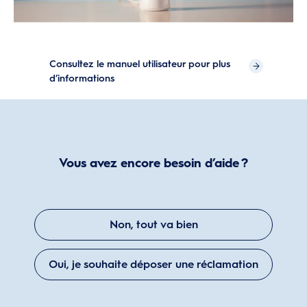
Consultez le manuel utilisateur pour plus
d’informations
Vous avez encore besoin d’aide ?
Non, tout va bien
Oui, je souhaite déposer une réclamation