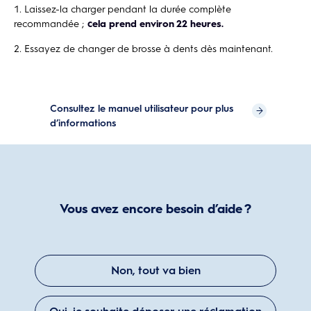
Laissez-la charger pendant la durée complète
recommandée ;
cela prend environ 22 heures.
Essayez de changer de brosse à dents dès maintenant.
Consultez le manuel utilisateur pour plus
d’informations
Vous avez encore besoin d’aide ?
Non, tout va bien