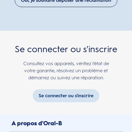
Oui, je souhaite déposer une réclamation
Se connecter ou s'inscrire
Consultez vos appareils, vérifiez l’état de
votre garantie, résolvez un problème et
démarrez ou suivez une réparation.
Se connecter ou s'inscrire
A propos d'Oral-B