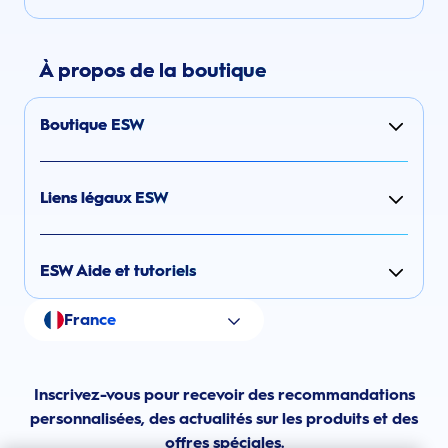
À propos de la boutique
Boutique ESW
Liens légaux ESW
ESW Aide et tutoriels
France
Inscrivez-vous pour recevoir des recommandations
personnalisées, des actualités sur les produits et des
offres spéciales.