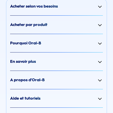
Acheter selon vos besoins
Acheter par produit
Pourquoi Oral-B
En savoir plus
A propos d'Oral-B
Aide et tutoriels