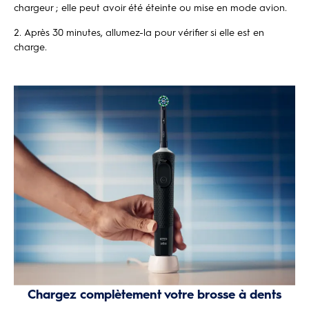
chargeur ; elle peut avoir été éteinte ou mise en mode avion.
Après 30 minutes, allumez-la pour vérifier si elle est en
charge
.
Chargez complètement votre brosse à dents