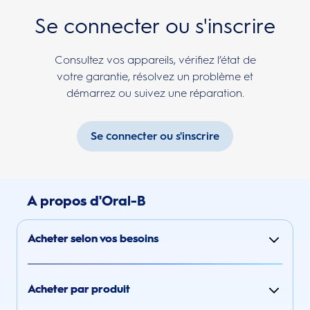
Se connecter ou s'inscrire
Consultez vos appareils, vérifiez l’état de
votre garantie, résolvez un problème et
démarrez ou suivez une réparation.
Se connecter ou s'inscrire
A propos d'Oral-B
Acheter selon vos besoins
Acheter par produit