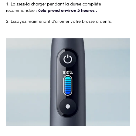
Laissez-la charger pendant la durée complète
recommandée ;
cela prend environ 3 heures
.
Essayez maintenant d’allumer votre brosse à dents.