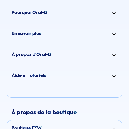
Pourquoi Oral-B
En savoir plus
A propos d'Oral-B
Aide et tutoriels
À propos de la boutique
Boutique ESW