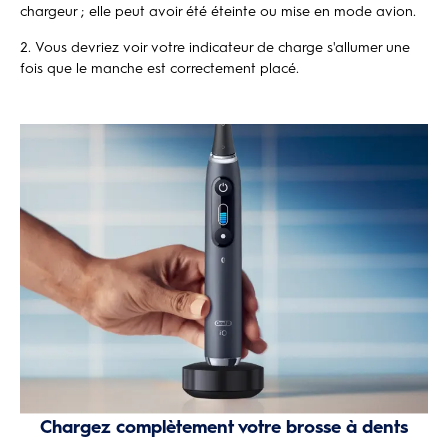
chargeur ; elle peut avoir été éteinte ou mise en mode avion.
Vous devriez voir votre indicateur de charge s'allumer une
fois que le manche est correctement placé.
Chargez complètement votre brosse à dents