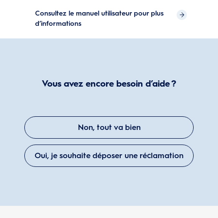
Consultez le manuel utilisateur pour plus
d’informations
Vous avez encore besoin d’aide ?
Non, tout va bien
Oui, je souhaite déposer une réclamation