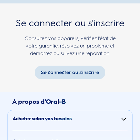
Se connecter ou s'inscrire
Consultez vos appareils, vérifiez l’état de
votre garantie, résolvez un problème et
démarrez ou suivez une réparation.
Se connecter ou s'inscrire
A propos d'Oral-B
Acheter selon vos besoins