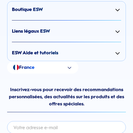
Boutique ESW
Liens légaux ESW
ESW Aide et tutoriels
France
Inscrivez-vous pour recevoir des recommandations
personnalisées, des actualités sur les produits et des
offres spéciales.