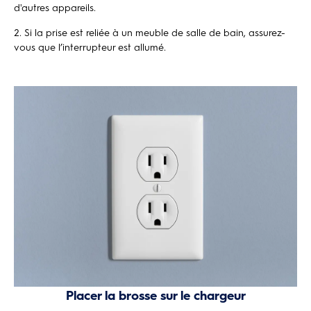
d'autres appareils.
Si la prise est reliée à un meuble de salle de bain, assurez-
vous que l’interrupteur est allumé.
Placer la brosse sur le chargeur