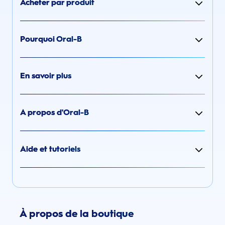
Acheter par produit
Pourquoi Oral-B
En savoir plus
A propos d'Oral-B
Aide et tutoriels
À propos de la boutique