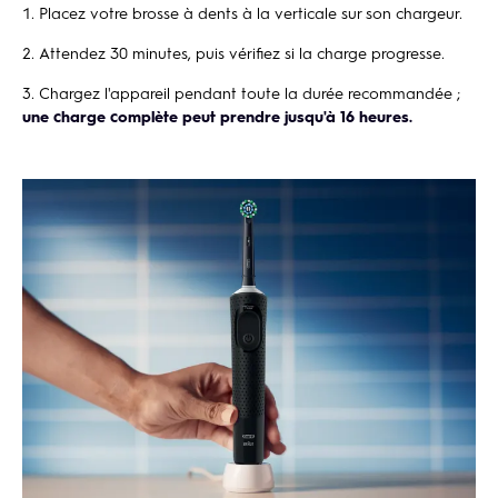
Placez votre brosse à dents à la verticale sur son chargeur.
Attendez 30 minutes, puis vérifiez si la charge progresse.
Chargez l'appareil pendant toute la durée recommandée ;
une charge complète peut prendre jusqu'à 16 heures.