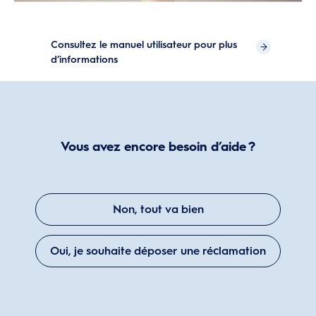
Consultez le manuel utilisateur pour plus
d’informations
Vous avez encore besoin d’aide ?
Non, tout va bien
Oui, je souhaite déposer une réclamation