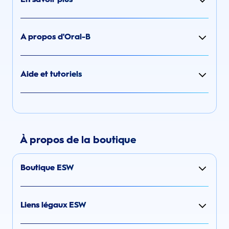
A propos d'Oral-B
Aide et tutoriels
À propos de la boutique
Boutique ESW
Liens légaux ESW