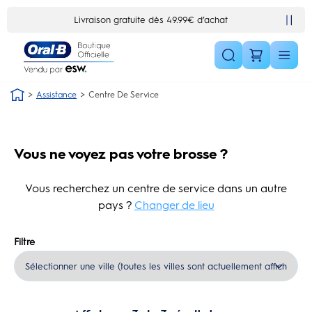
Skip Navigation1
Livraison gratuite dès 49.99€ d’achat
Assistance
Centre De Service
Vous ne voyez pas votre brosse ?
Vous recherchez un centre de service dans un autre
pays ?
Changer de lieu
Filtre