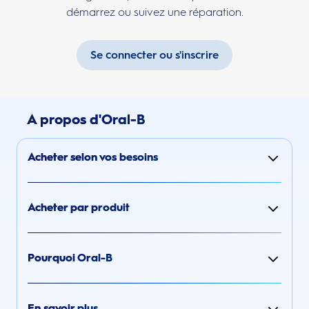
démarrez ou suivez une réparation.
Se connecter ou s'inscrire
A propos d'Oral-B
Acheter selon vos besoins
Acheter par produit
Pourquoi Oral-B
En savoir plus